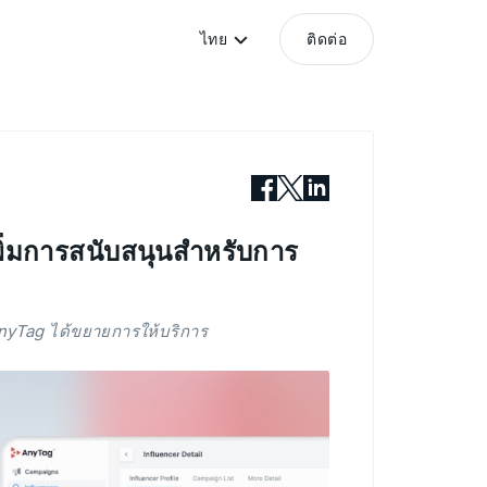
ไทย
ติดต่อ
่มการสนับสนุนสำหรับการ
 AnyTag ได้ขยายการให้บริการ