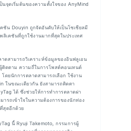
ป็นจุดเริ่มต้นของความตั้งใจของ AnyMind
คชัน Douyin ถูกจัดอันดับให้เป็นโซเชียลมี
ปพลิเคชันที่ถูกใช้งานมากที่สุดในประเทศ
ลาดสามารถวิเคราะห์ข้อมูลของอินฟลูเอน
ู้ติดตาม ความถี่ในการโพสต์คอนเทนต์
ม โดยนักการตลาดสามารถเลือก ใช้งาน
n ในขณะเดียวกัน ยังสามารถติดตา
ag ได้ ซึ่งช่วยให้การทำการตลาดผ่า
สามารถเข้าใจในความต้องการของนักท่อง
่สุดอีกด้วย
ag นี้ Ryuji Takemoto, กรรมการผู้