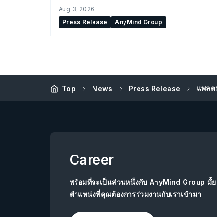
สำหรับองค์กร
Aug 3, 2026
Press Release
AnyMind Group
แพลตฟ
Top
News
Press Release
Career
พร้อมที่จะเป็นส่วนหนึ่งกับ AnyMind Group มั้
ตำแหน่งที่คุณต้องการร่วมงานกับเราเข้ามา