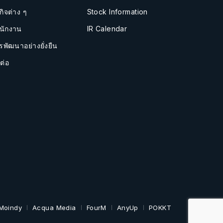
กิจต่าง ๆ
Stock Information
นักงาน
IR Calendar
รพัฒนาอย่างยั่งยืน
ต่อ
Moindy
Acqua Media
FourM
AnyUp
POKKT