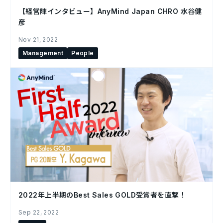
【経営陣インタビュー】AnyMind Japan CHRO 水谷健
彦
Nov 21, 2022
Management
People
2022年上半期のBest Sales GOLD受賞者を直撃！
Sep 22, 2022