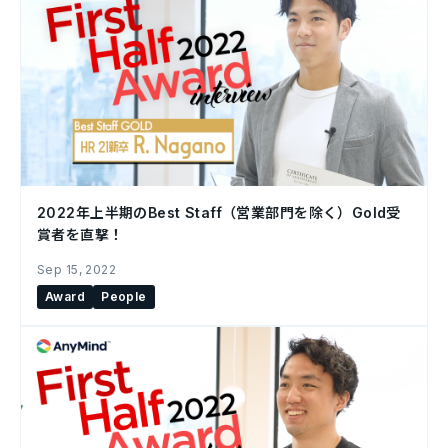
2022年上半期のBest Staff（営業部門を除く）Gold受
賞者を直撃！
Sep 15, 2022
Award
People