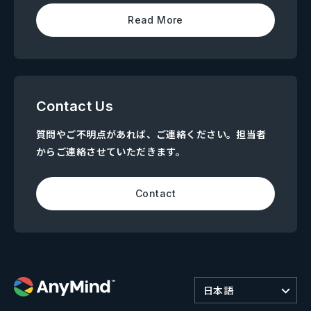
Read More
Contact Us
質問やご不明点があれば、ご連絡ください。担当者
からご連絡させていただきます。
Contact
日本語