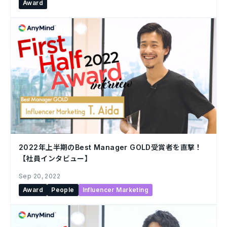
Award
2022年上半期のBest Manager GOLD受賞者を直撃！
【社員インタビュー】
Sep 20, 2022
Award
People
Influencer Marketing