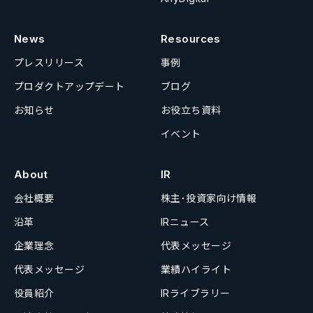
News
Resources
プレスリリース
事例
プロダクトアップデート
ブログ
お知らせ
お役立ち資料
イベント
About
IR
会社概要
株主･投資家向け情報
沿革
IRニュース
企業理念
代表メッセージ
代表メッセージ
業績ハイライト
役員紹介
IRライブラリー