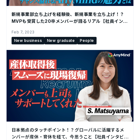
新規事業部立ち上げを経験後、新規事業を立ち上げ！？
MVPも受賞した20卒メンバーが語るリアル【社員インタ
ビュー】
Feb 7, 2023
New business
New graduate
People
日本拠点のタッチポイント！？グローバルに活躍するメ
ンバーが産休・育休を経て、今思うこと【社員インタビュ