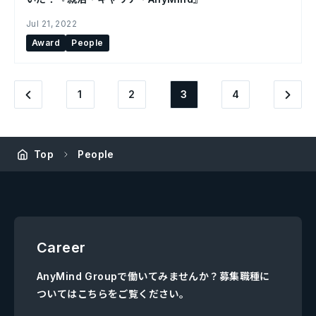
Jul 21, 2022
Award
People
1
2
3
4
Top
People
Career
AnyMind Groupで働いてみませんか？募集職種に
ついてはこちらをご覧ください。