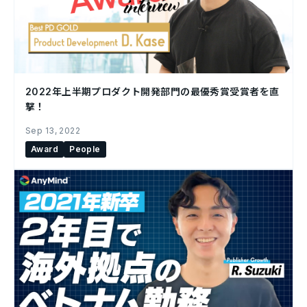
2022年上半期プロダクト開発部門の最優秀賞受賞者を直
撃！
Sep 13, 2022
Award
People