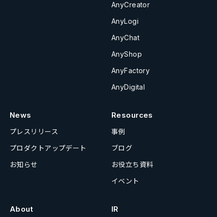
AnyCreator
AnyLogi
AnyChat
AnyShop
AnyFactory
AnyDigital
News
Resources
プレスリリース
事例
プロダクトアップデート
ブログ
お知らせ
お役立ち資料
イベント
About
IR