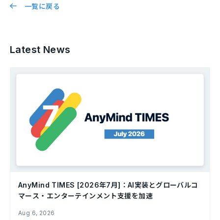
一覧に戻る
Latest News
AnyMind TIMES [2026年7月]：AI実装とグローバルコ
マース・エンターテインメント支援を加速
Aug 6, 2026