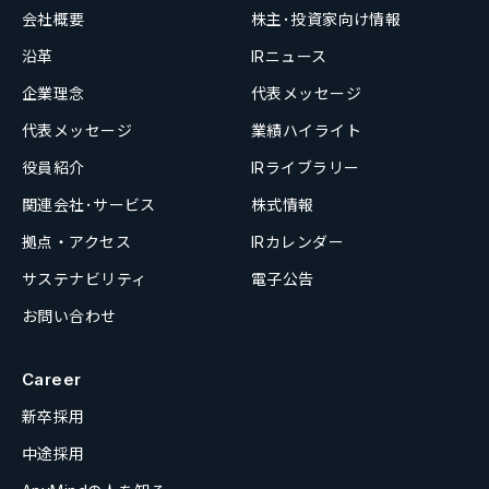
会社概要
株主･投資家向け情報
沿革
IRニュース
企業理念
代表メッセージ
代表メッセージ
業績ハイライト
役員紹介
IRライブラリー
関連会社･サービス
株式情報
拠点・アクセス
IRカレンダー
サステナビリティ
電子公告
お問い合わせ
Career
新卒採用
中途採用