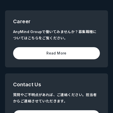
Career
AnyMind Groupで働いてみませんか？募集職種に
ついてはこちらをご覧ください。
Read More
Contact Us
質問やご不明点があれば、ご連絡ください。担当者
からご連絡させていただきます。