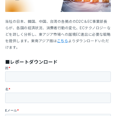
当社の日本、韓国、中国、台湾の各拠点のD2C＆EC事業部長
らが、各国の経済状況、消費者行動の変化、ECテクノロジーな
どを詳しく分析し、東アジア市場への越境EC進出に必要な戦略
を提供します。東南アジア版は
こちら
よりダウンロードいただ
けます。
■レポートダウンロード