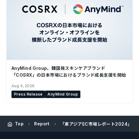
AnyMind Group、韓国発スキンケアブランド
「COSRX」の日本市場におけるブランド成長支援を開始
Aug 4, 2026
Press Release
AnyMind Group
Top
Report
「東アジアEC市場レポート2024」