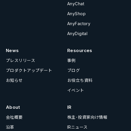
AnyChat
AnyShop
AnyFactory
AnyDigital
News
Resources
プレスリリース
事例
プロダクトアップデート
ブログ
お知らせ
お役立ち資料
イベント
About
IR
会社概要
株主･投資家向け情報
沿革
IRニュース