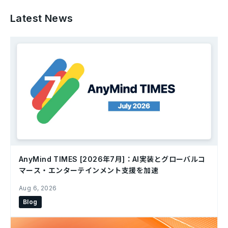
Latest News
AnyMind TIMES [2026年7月]：AI実装とグローバルコ
マース・エンターテインメント支援を加速
Aug 6, 2026
Blog