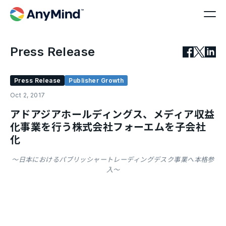
Press Release
Press Release
Publisher Growth
Oct 2, 2017
アドアジアホールディングス、メディア収益
化事業を行う株式会社フォーエムを子会社
化
〜日本におけるパブリッシャートレーディングデスク事業へ本格参
入〜