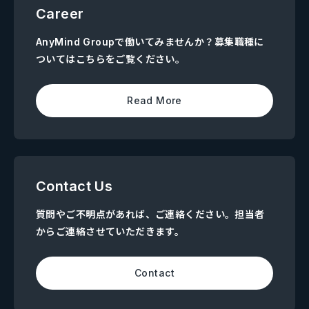
Career
AnyMind Groupで働いてみませんか？募集職種に
ついてはこちらをご覧ください。
Read More
Contact Us
質問やご不明点があれば、ご連絡ください。担当者
からご連絡させていただきます。
Contact