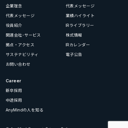
企業理念
代表メッセージ
代表メッセージ
業績ハイライト
役員紹介
IRライブラリー
関連会社･サービス
株式情報
拠点・アクセス
IRカレンダー
サステナビリティ
電子公告
お問い合わせ
Career
新卒採用
中途採用
AnyMindの人を知る