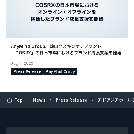
AnyMind Group、韓国発スキンケアブランド
「COSRX」の日本市場におけるブランド成長支援を開始
Aug 4, 2026
Press Release
AnyMind Group
Top
News
Press Release
アドアジアホール