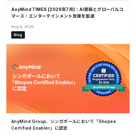
AnyMind TIMES [2026年7月]：AI実装とグローバルコ
マース・エンターテインメント支援を加速
Aug 6, 2026
Blog
AnyMind Group、シンガポールにおいて「Shopee
Certified Enabler」に認定