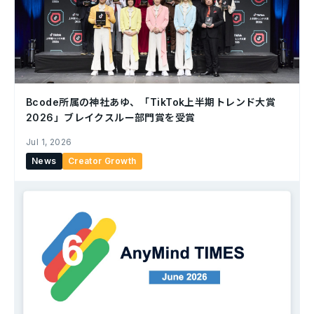
Bcode所属の神社あゆ、「TikTok上半期トレンド大賞
2026」ブレイクスルー部門賞を受賞
Jul 1, 2026
News
Creator Growth