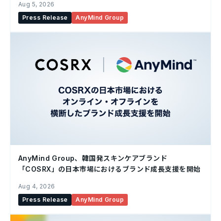
Aug 5, 2026
Press Release
AnyMind Group
AnyMind Group、韓国発スキンケアブランド
「COSRX」の日本市場におけるブランド成長支援を開始
Aug 4, 2026
Press Release
AnyMind Group