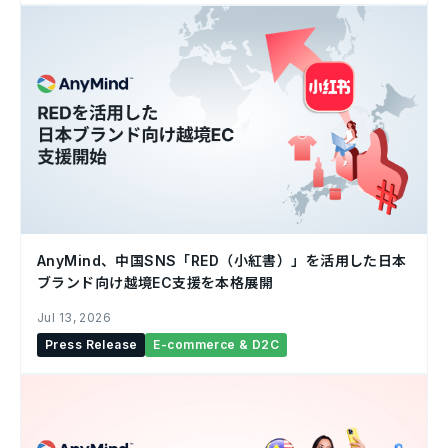
AnyMind、中国SNS「RED（小紅書）」を活用した日本
ブランド向け越境EC支援を本格展開
Jul 13, 2026
Press Release
E-commerce & D2C