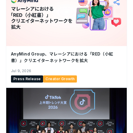
AnyMind Group、マレーシアにおける「RED（小紅
書）」クリエイターネットワークを拡大
Jul 9, 2026
Press Release
Creator Growth