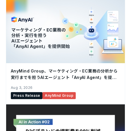
AnyMind Group、マーケティング・EC業務の分析から
実行までを担うAIエージェント「AnyAI Agent」を提供
開始
Aug 3, 2026
Press Release
AnyMind Group