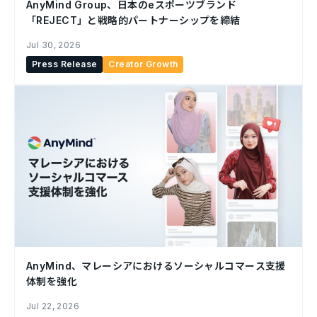
AnyMind Group、日本のeスポーツブランド
「REJECT」と戦略的パートナーシップを締結
Jul 30, 2026
Press Release
Creator Growth
AnyMind、マレーシアにおけるソーシャルコマース支援
体制を強化
Jul 22, 2026