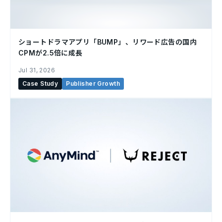
ショートドラマアプリ「BUMP」、リワード広告の国内
CPMが2.5倍に成長
Jul 31, 2026
Case Study
Publisher Growth