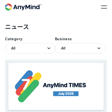
ニュース
Category
Business