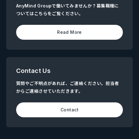
AnyMind Groupで働いてみませんか？募集職種に
ついてはこちらをご覧ください。
Read More
Contact Us
質問やご不明点があれば、ご連絡ください。担当者
からご連絡させていただきます。
Contact