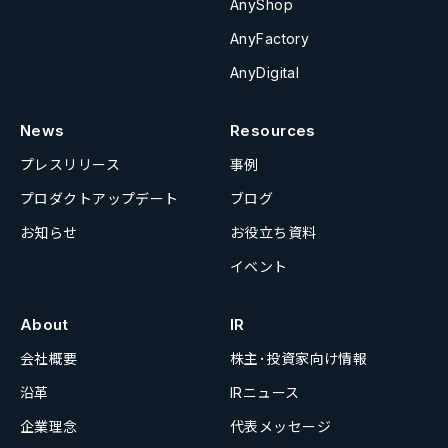
AnyShop
AnyFactory
AnyDigital
News
Resources
プレスリリース
事例
プロダクトアップデート
ブログ
お知らせ
お役立ち資料
イベント
About
IR
会社概要
株主･投資家向け情報
沿革
IRニュース
企業理念
代表メッセージ