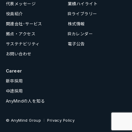
代表メッセージ
業績ハイライト
役員紹介
IRライブラリー
関連会社･サービス
株式情報
拠点・アクセス
IRカレンダー
サステナビリティ
電子公告
お問い合わせ
Career
新卒採用
中途採用
AnyMindの人を知る
© AnyMind Group
Privacy Policy