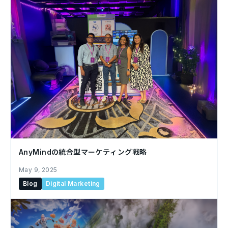
AnyMindの統合型マーケティング戦略
May 9, 2025
Blog
Digital Marketing