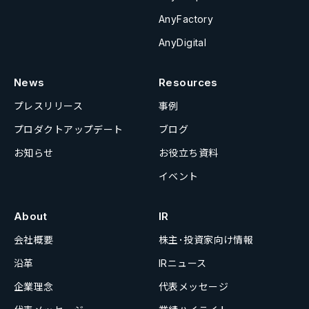
AnyFactory
AnyDigital
News
Resources
プレスリリース
事例
プロダクトアップデート
ブログ
お知らせ
お役立ち資料
イベント
About
IR
会社概要
株主･投資家向け情報
沿革
IRニュース
企業理念
代表メッセージ