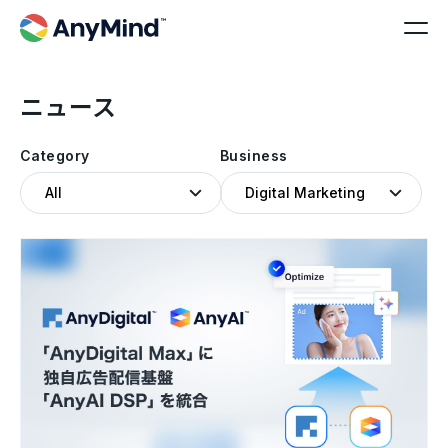
ニュース
Category
Business