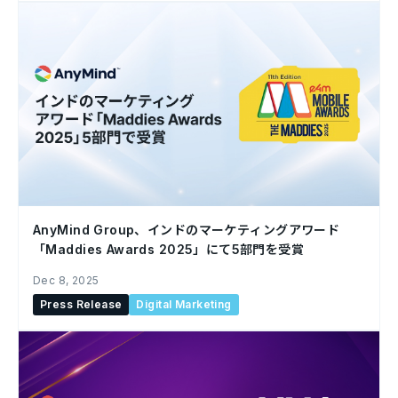
AnyMind Group、インドのマーケティングアワード
「Maddies Awards 2025」にて5部門を受賞
Dec 8, 2025
Press Release
Digital Marketing