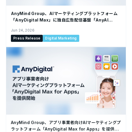
AnyMind Group、AIマーケティングプラットフォーム
「AnyDigital Max」に独自広告配信基盤「AnyAI
DSP」を統合
Jun 24, 2026
Press Release
Digital Marketing
AnyMind Group、アプリ事業者向けAIマーケティングプ
ラットフォーム「AnyDigital Max for Apps」を提供開