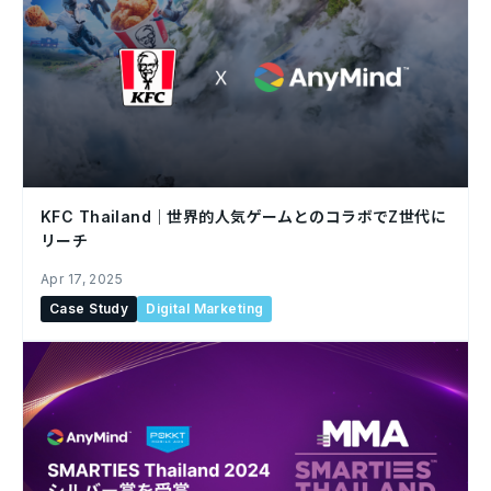
KFC Thailand｜世界的人気ゲームとのコラボでZ世代に
リーチ
Apr 17, 2025
Case Study
Digital Marketing