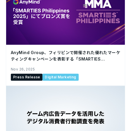
AnyMind Group、フィリピンで開催された優れたマーケ
ティングキャンペーンを表彰する「SMARTIES
Philippines 2025」にて、ブロンズ賞を受賞
Nov 26, 2025
Press Release
Digital Marketing