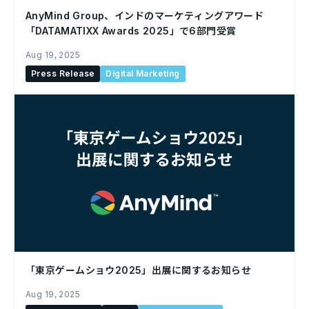
AnyMind Group、インドのマーケティングアワード
「DATAMATIXX Awards 2025」で6部門受賞
Aug 19, 2025
Press Release
Digital Marketing
「東京ゲームショウ2025」出展に関するお知らせ
Aug 19, 2025