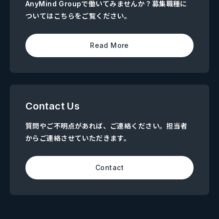
AnyMind Groupで働いてみませんか？募集職種に
ついてはこちらをご覧ください。
Read More
Contact Us
質問やご不明点があれば、ご連絡ください。担当者
からご連絡させていただきます。
Contact