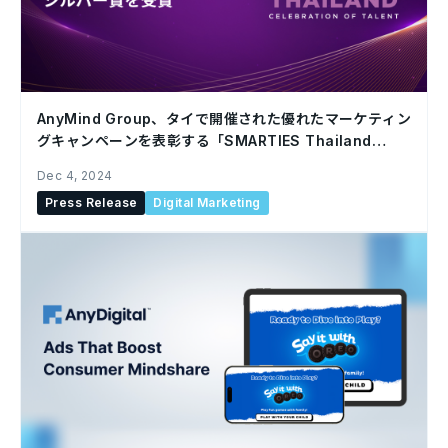
AnyMind Group、タイで開催された優れたマーケティン
グキャンペーンを表彰する「SMARTIES Thailand
2024」にて、シルバー賞を受賞
Dec 4, 2024
Press Release
Digital Marketing