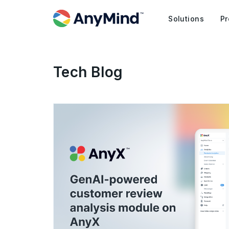
Solutions
Pr
Tech Blog