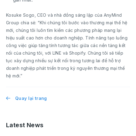
Kosuke Sogo, CEO và nhà đồng sáng lập của AnyMind
Group chia sẻ: “Khi chúng tôi bước vào thương mại thế hệ
mới, chúng tôi luôn tìm kiếm các phương pháp mang lại
hiệu suất cao hơn cho doanh nghiệp. Tính năng tạo luồng
công việc giúp tăng tính tương tác giữa các nền tảng kết
nối của chúng tôi, với LINE và Shopify. Chúng tôi sẽ tiếp
tục xây dựng nhiều sự kết nối trong tương lai để hỗ trợ
doanh nghiệp phát triển trong kỷ nguyên thương mại thế
hệ mới.”
Quay lại trang
Latest News