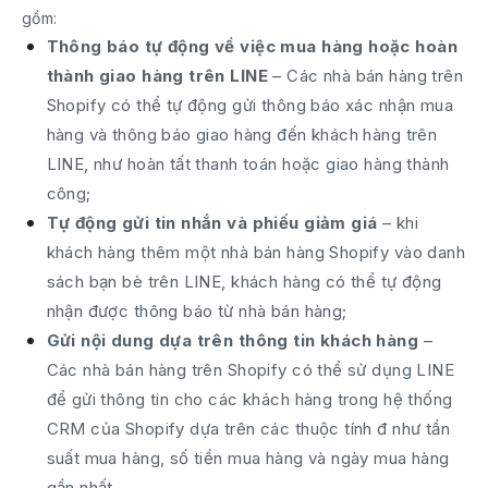
gồm:
Thông báo tự động về việc mua hàng hoặc hoàn
thành giao hàng trên LINE
– Các nhà bán hàng trên
Shopify có thể tự động gửi thông báo xác nhận mua
hàng và thông báo giao hàng đến khách hàng trên
LINE, như hoàn tất thanh toán hoặc giao hàng thành
công;
Tự động gửi tin nhắn và phiếu giảm giá
– khi
khách hàng thêm một nhà bán hàng Shopify vào danh
sách bạn bè trên LINE, khách hàng có thể tự động
nhận được thông báo từ nhà bán hàng;
Gửi nội dung dựa trên thông tin khách hàng
–
Các nhà bán hàng trên Shopify có thể sử dụng LINE
để gửi thông tin cho các khách hàng trong hệ thống
CRM của Shopify dựa trên các thuộc tính đ như tần
suất mua hàng, số tiền mua hàng và ngày mua hàng
gần nhất.