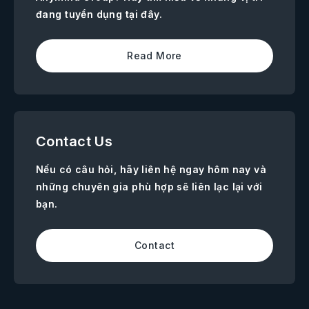
đang tuyển dụng tại đây.
Read More
Contact Us
Nếu có câu hỏi, hãy liên hệ ngay hôm nay và
những chuyên gia phù hợp sẽ liên lạc lại với
bạn.
Contact