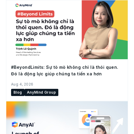
#BeyondLimits: Sự tò mò không chỉ là thói quen.
Đó là động lực giúp chúng ta tiến xa hơn
Aug 4, 2026
Blog
AnyMind Group