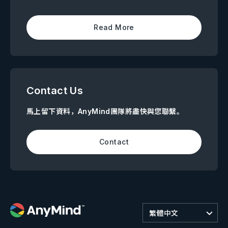
Read More
Contact Us
馬上留下資料，AnyMind團隊將盡快與您聯繫。
Contact
繁體中文