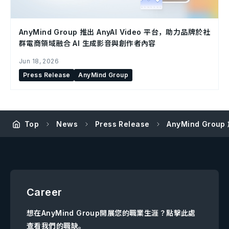
AnyMind Group 推出 AnyAI Video 平台，助力品牌於社
群電商領域融合 AI 生成影音與創作者內容
Jun 18, 2026
Press Release
AnyMind Group
Top
News
Press Release
AnyMind Gr
Career
想在AnyMind Group開展您的職業生涯？點擊此處
查看我們的職缺。