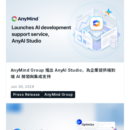
AnyMind Group 推出 AnyAI Studio，為企業提供端到
端 AI 開發與集成支持
Jun 30, 2026
Press Release
AnyMind Group