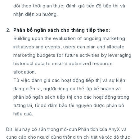
dõi theo thời gian thực, đánh giá tiến độ tiếp thị và
nhận diện xu hướng.
Phân bổ ngân sách cho tháng tiếp theo:
Building upon the evaluation of ongoing marketing
initiatives and events, users can plan and allocate
marketing budgets for future activities by leveraging
historical data to ensure optimized resource
allocation.
Từ việc đánh giá các hoạt động tiếp thị và sự kiện
đang diễn ra, người dùng có thể lập kế hoạch và
phân bổ ngân sách tiếp thị cho các hoạt động trong
tương lai, từ đó đảm bảo tài nguyên được phân bổ
hiệu quả.
Dữ liệu này có sẵn trong mô-đun Phân tích của AnyX và
cung cấp cho người dùng thông tin chi tiết về tốc độ thực