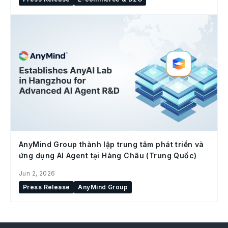
AnyMind Group thành lập trung tâm phát triển và
ứng dụng AI Agent tại Hàng Châu (Trung Quốc)
Jun 2, 2026
Press Release
AnyMind Group