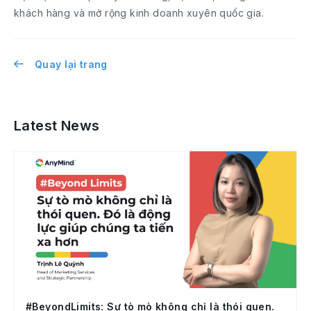
khách hàng và mở rộng kinh doanh xuyên quốc gia.
Quay lại trang
Latest News
#BeyondLimits: Sự tò mò không chỉ là thói quen.