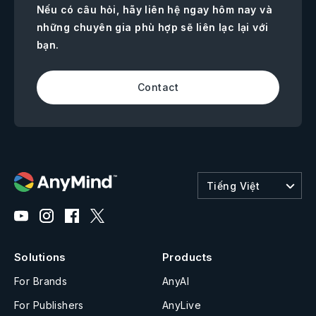
Nếu có câu hỏi, hãy liên hệ ngay hôm nay và
những chuyên gia phù hợp sẽ liên lạc lại với
bạn.
Contact
Tiếng Việt
Solutions
Products
For Brands
AnyAI
For Publishers
AnyLive