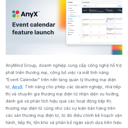
AnyMind Group, doanh nghiệp cung cấp công nghệ hỗ trợ
phát triển thương mại, công bố việc ra mắt tính năng
“Event Calendar” trên nền tảng quản lý thương mại điện
tử,
AnyX
. Tính năng cho phép các doanh nghiệp, nhà tiếp
thị và chuyên gia thương mại điện tử nhận diện xu hướng,
đánh giá và phân tích hiệu quả các hoạt động tiếp thị
thương mại điện tử cũng như các sự kiện bán hàng trên
các sàn thương mại điện tử, từ đó điều chỉnh kế hoạch vận
hành, tiếp thị, tồn kho và phân bổ ngân sách dựa trên hiệu