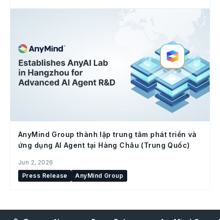
AnyMind Group thành lập trung tâm phát triển và
ứng dụng AI Agent tại Hàng Châu (Trung Quốc)
Jun 2, 2026
Press Release
AnyMind Group