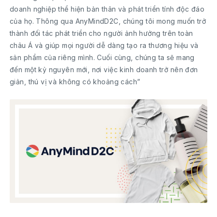
doanh nghiệp thể hiện bản thân và phát triển tính độc đáo
của họ. Thông qua AnyMindD2C, chúng tôi mong muốn trở
thành đối tác phát triển cho người ảnh hưởng trên toàn
châu Á và giúp mọi người dễ dàng tạo ra thương hiệu và
sản phẩm của riêng mình. Cuối cùng, chúng ta sẽ mang
đến một kỷ nguyên mới, nơi việc kinh doanh trở nên đơn
giản, thú vị và không có khoảng cách”