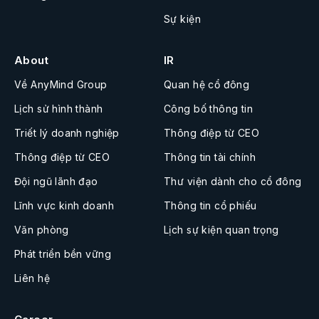
Sự kiện
About
IR
Về AnyMind Group
Quan hệ cổ đông
Lịch sử hình thành
Công bố thông tin
Triết lý doanh nghiệp
Thông điệp từ CEO
Thông điệp từ CEO
Thông tin tài chính
Đội ngũ lãnh đạo
Thư viện dành cho cổ đông
Lĩnh vực kinh doanh
Thông tin cổ phiếu
Văn phòng
Lịch sự kiện quan trọng
Phát triển bền vững
Liên hệ