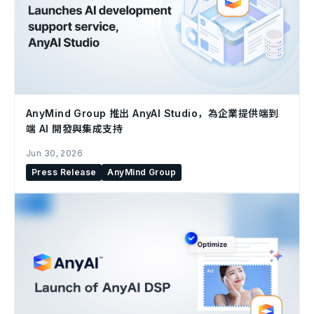
AnyMind Group 推出 AnyAI Studio，為企業提供端到
端 AI 開發與集成支持
Jun 30, 2026
Press Release
AnyMind Group