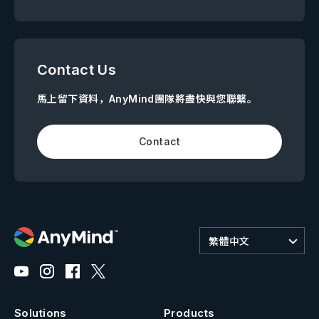
Contact Us
馬上留下資料，AnyMind團隊將盡快與您聯繫。
Contact
繁體中文
Solutions
Products