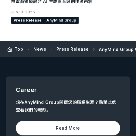
群電商領域融合 AI 生成影音與創作者內容
Jun 18, 2026
Press Release
AnyMind Group
Top
News
Press Release
AnyMind Gro
Career
想在AnyMind Group開展您的職業生涯？點擊此處
查看我們的職缺。
Read More