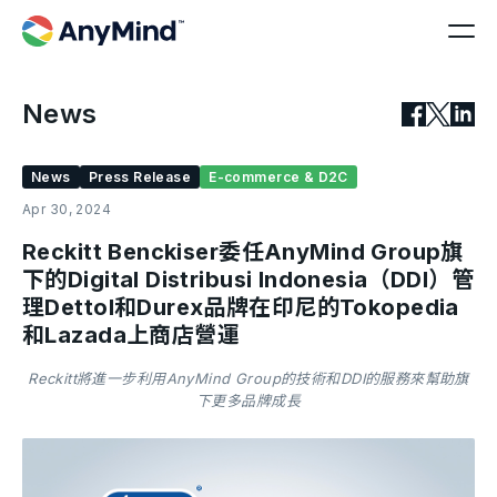
News
News
Press Release
E-commerce & D2C
Apr 30, 2024
Reckitt Benckiser委任AnyMind Group旗
下的Digital Distribusi Indonesia（DDI）管
理Dettol和Durex品牌在印尼的Tokopedia
和Lazada上商店營運
Reckitt將進一步利用AnyMind Group的技術和DDI的服務來幫助旗
下更多品牌成長