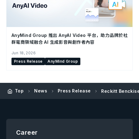
AnyMind Group 推出 AnyAI Video 平台，助力品牌於社
群電商領域融合 AI 生成影音與創作者內容
Jun 18, 2026
Press Release
AnyMind Group
Top
News
Press Release
Reckitt Benck
Career