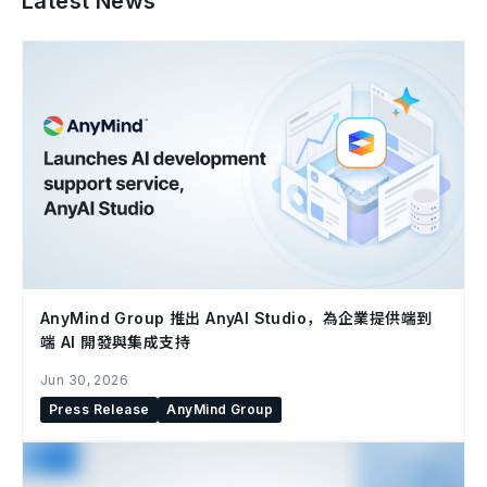
Latest News
AnyMind Group 推出 AnyAI Studio，為企業提供端到
端 AI 開發與集成支持
Jun 30, 2026
Press Release
AnyMind Group