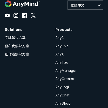
繁體中文
Solutions
Products
品牌解決方案
AnyAI
發布商解決方案
AnyLive
創作者解決方案
AnyX
AnyTag
AnyManager
AnyCreator
AnyLogi
AnyChat
AnyShop