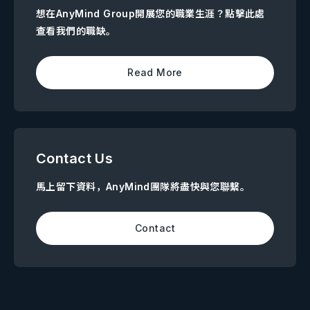
想在AnyMind Group開展您的職業生涯？點擊此處
查看我們的職缺。
Read More
Contact Us
馬上留下資料，AnyMind團隊將盡快與您聯繫。
Contact