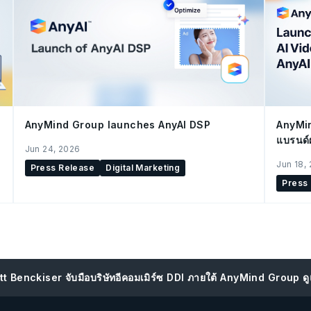
AnyMind Group launches AnyAI DSP
AnyMin
แบรนด์
Jun 24, 2026
เต
Jun 18,
Press Release
Digital Marketing
Press
tt Benckiser จับมือบริษัทอีคอมเมิร์ซ DDI ภายใต้ AnyMind Grou