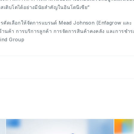
สเติบโตได้อย่างมีนัยสำคัญในอินโดนีเซีย”
บการคัดเลือกให้จัดการแบรนด์ Mead Johnson (Enfagrow และ 
้านค้า การบริการลูกค้า การจัดการสินค้าคงคลัง และการชำระเ
ind Group