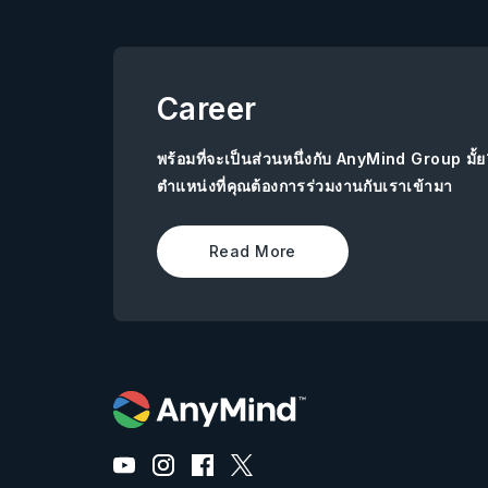
Career
พร้อมที่จะเป็นส่วนหนึ่งกับ AnyMind Group มั้
ตำแหน่งที่คุณต้องการร่วมงานกับเราเข้ามา
Read More