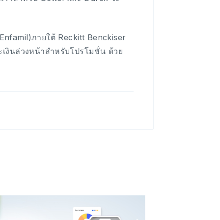
Enfamil)ภายใต้ Reckitt Benckiser
งินล่วงหน้าสำหรับโปรโมชั่น ด้วย