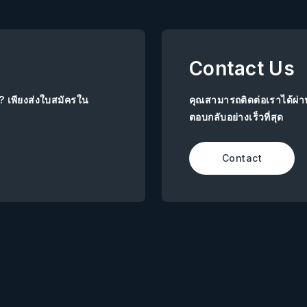
Contact Us
ย? เพียงส่งใบสมัครใน
คุณสามารถติดต่อเราได้ผ่
ตอบกลับอย่างเร็วที่สุด
Contact