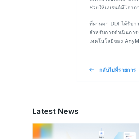
ช่วยให้แบรนด์มีโอากา
ที่ผ่านมา DDI ได้รั
สำหรับการดำเนินการร
เทคโนโลยีของ AnyM
กลับไปที่รายการ
Latest News