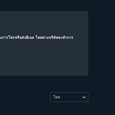
านการโทรหรือส่งอีเมล โดยทางบริษัทจะทำการ
ไทย