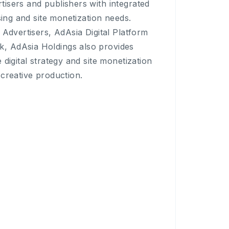
isers and publishers with integrated
sing and site monetization needs.
 Advertisers, AdAsia Digital Platform
, AdAsia Holdings also provides
digital strategy and site monetization
d creative production.