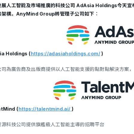
展人工智能及市場推廣的科技公司 AdAsia Holdings今天宣
架構。AnyMind Group將管理子公司如下︰
a Holdings (
https://adasiaholdings.com/
)
公司為廣告商及出版商提供以人工智能支援的點對點解決方案
tMind (
https://talentmind.ai/
)
資源科技公司提供旗艦級人工智能主導的招聘平台