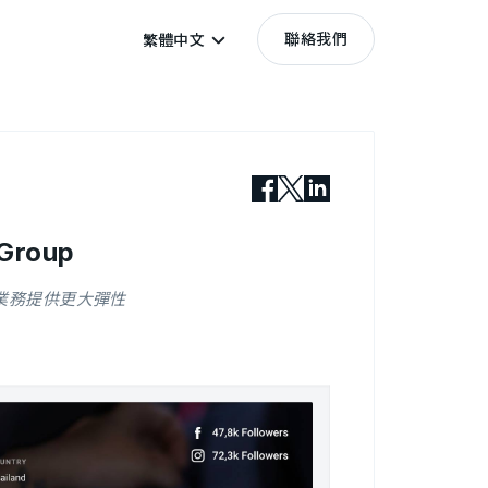
聯絡我們
繁體中文
Group
業務提供更大彈性