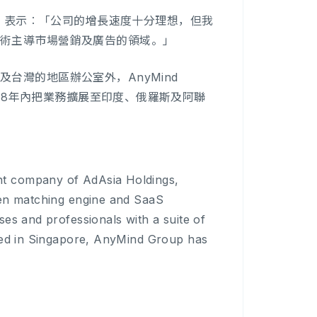
tsumi) 表示︰「公司的增長速度十分理想，但我
技術主導市場營銷及廣告的領域。」
台灣的地區辦公室外，AnyMind
018年內把業務擴展至印度、俄羅斯及阿聯
nt company of AdAsia Holdings,
ven matching engine and SaaS
es and professionals with a suite of
ered in Singapore, AnyMind Group has