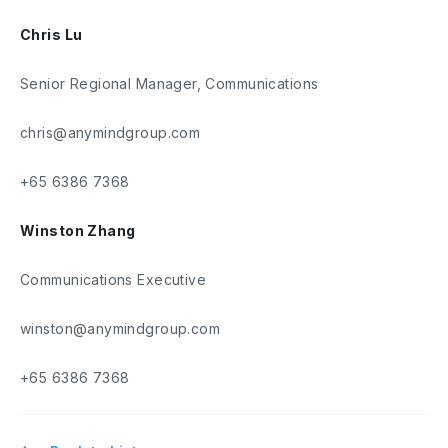
Chris Lu
Senior Regional Manager, Communications
chris@anymindgroup.com
+65 6386 7368
Winston Zhang
Communications Executive
winston@anymindgroup.com
+65 6386 7368