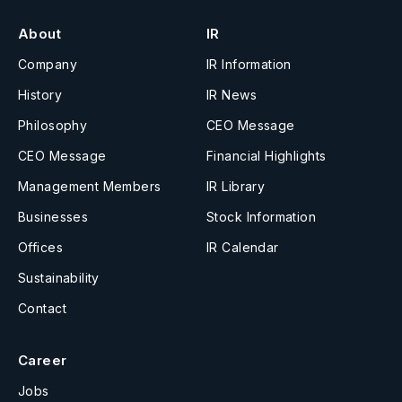
About
IR
Company
IR Information
History
IR News
Philosophy
CEO Message
CEO Message
Financial Highlights
Management Members
IR Library
Businesses
Stock Information
Offices
IR Calendar
Sustainability
Contact
Career
Jobs