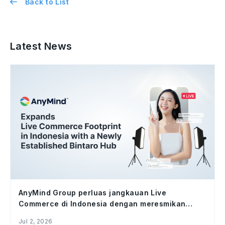
Back to List
Latest News
AnyMind Group perluas jangkauan Live
Commerce di Indonesia dengan meresmikan
studio Bintaro Hub
Jul 2, 2026