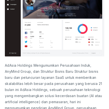
AdAsia Holdings Mengumumkan Perusahaan Induk,
AnyMind Group, dan Struktur Bisnis Baru Struktur bisnis
baru dan peluncuran layanan SaaS untuk memberikan
skalabilitas lebih besar pada perusahaan yang berusia 21
bulan ini AdAsia Holdings, sebuah perusahaan teknologi
yang mengembangkan solusi kecerdasan buatan (AI atau
artificial intelligence) dan pemasaran, hari ini
mengumumkan pendirian AnyMind Group, perusahaan