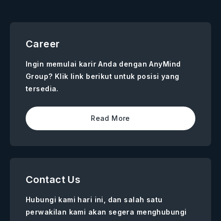
Career
Ingin memulai karir Anda dengan AnyMind
Group? Klik link berikut untuk posisi yang
tersedia.
Read More
Contact Us
Hubungi kami hari ini, dan salah satu
perwakilan kami akan segera menghubungi