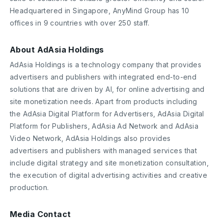
Headquartered in Singapore, AnyMind Group has 10
offices in 9 countries with over 250 staff.
About AdAsia Holdings
AdAsia Holdings is a technology company that provides
advertisers and publishers with integrated end-to-end
solutions that are driven by AI, for online advertising and
site monetization needs. Apart from products including
the AdAsia Digital Platform for Advertisers, AdAsia Digital
Platform for Publishers, AdAsia Ad Network and AdAsia
Video Network, AdAsia Holdings also provides
advertisers and publishers with managed services that
include digital strategy and site monetization consultation,
the execution of digital advertising activities and creative
production.
Media Contact