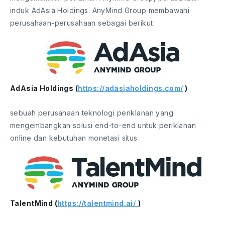
induk AdAsia Holdings. AnyMind Group membawahi
perusahaan-perusahaan sebagai berikut:
AdAsia Holdings (
https://adasiaholdings.com/
)
sebuah perusahaan teknologi periklanan yang
mengembangkan solusi end-to-end untuk periklanan
online dan kebutuhan monetasi situs
TalentMind (
https://talentmind.ai/
)