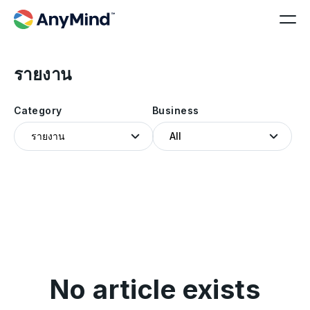
รายงาน
Category
Business
No article exists