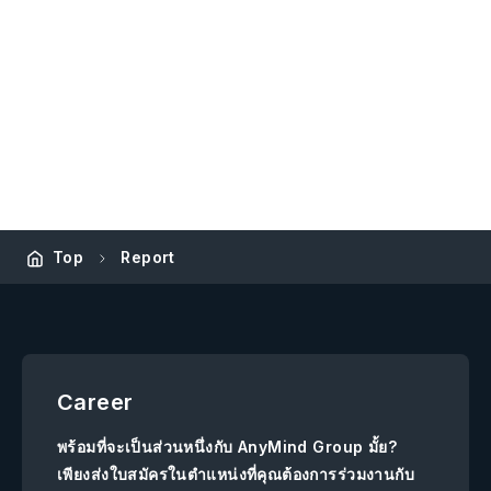
Top
Report
Career
พร้อมที่จะเป็นส่วนหนึ่งกับ AnyMind Group มั้ย?
เพียงส่งใบสมัครในตำแหน่งที่คุณต้องการร่วมงานกับ