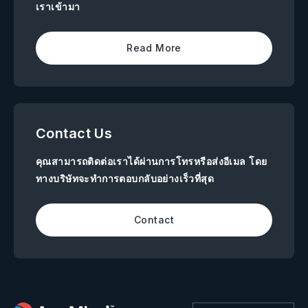
เราเข้ามา
Read More
Contact Us
คุณสามารถติดต่อเราได้ผ่านการโทรหรือส่งอีเมล โดย
ทางบริษัทจะทำการตอบกลับอย่างเร็วที่สุด
Contact