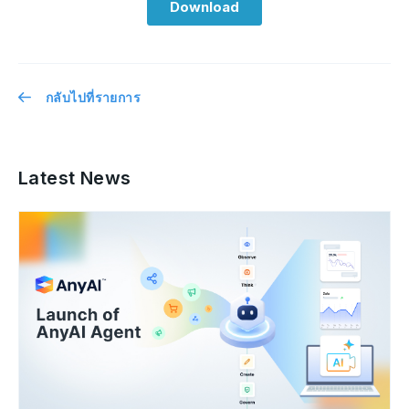
กลับไปที่รายการ
Latest News