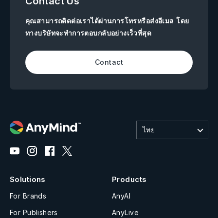
Contact Us
คุณสามารถติดต่อเราได้ผ่านการโทรหรือส่งอีเมล โดย
ทางบริษัทจะทำการตอบกลับอย่างเร็วที่สุด
Contact
ไทย
Solutions
Products
For Brands
AnyAI
For Publishers
AnyLive