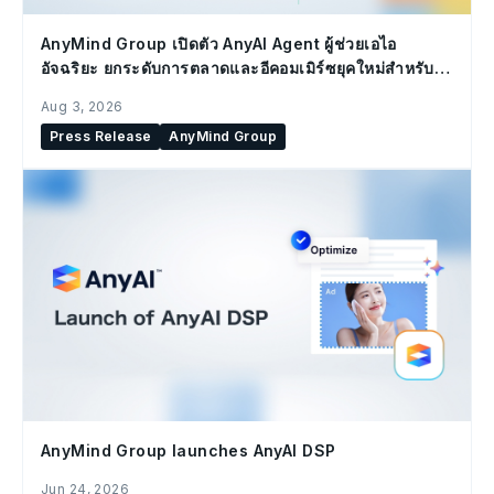
AnyMind Group เปิดตัว AnyAI Agent ผู้ช่วยเอไอ
อัจฉริยะ ยกระดับการตลาดและอีคอมเมิร์ซยุคใหม่สำหรับ
องค์กร
Aug 3, 2026
Press Release
AnyMind Group
AnyMind Group launches AnyAI DSP
Jun 24, 2026