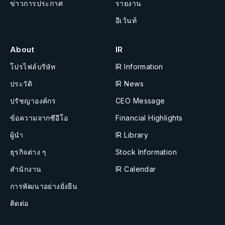
ข่าวการประกาศ
รายงาน
อีเว้นท์
About
IR
โปรไฟล์บริษัท
IR Information
ประวัติ
IR News
ปรัชญาองค์กร
CEO Message
ข้อความจากซีอีโอ
Financial Highlights
ผู้นำ
IR Library
ธุรกิจต่าง ๆ
Stock Information
สำนักงาน
IR Calendar
การพัฒนาอย่างยั่งยืน
ติดต่อ