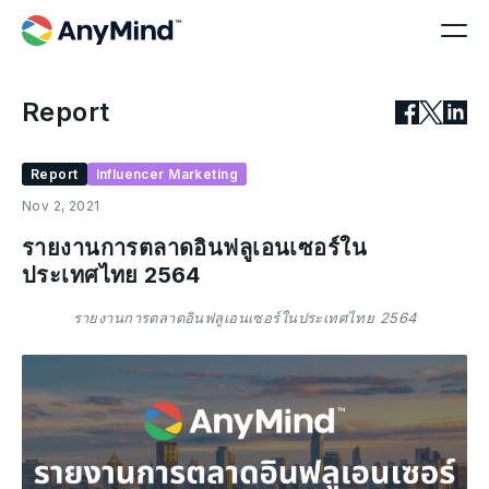
Report
Report
Influencer Marketing
Nov 2, 2021
รายงานการตลาดอินฟลูเอนเซอร์ใน
ประเทศไทย 2564
รายงานการตลาดอินฟลูเอนเซอร์ในประเทศไทย 2564