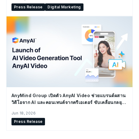
Press Release
Digital Marketing
AnyMind Group เปิดตัว AnyAI Video ช่วยแบรนด์ผสาน
วิดีโอจาก AI และคอนเทนต์จากครีเอเตอร์ ขับเคลื่อนกลยุทธ์
Social Commerce
Jun 18, 2026
Press Release