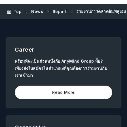
รายงานการตลาดอินฟลูเอน
Top
News
Report
Career
พร้อมที่จะเป็นส่วนหนึ่งกับ AnyMind Group มั้ย?
เพียงส่งใบสมัครในตำแหน่งที่คุณต้องการร่วมงานกับ
เราเข้ามา
Read More