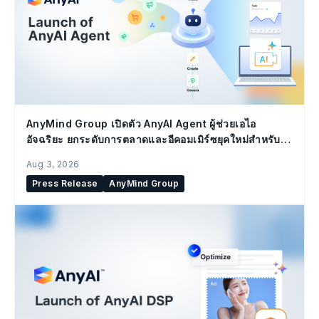
AnyMind Group เปิดตัว AnyAI Agent ผู้ช่วยเอไอ
อัจฉริยะ ยกระดับการตลาดและอีคอมเมิร์ซยุคใหม่สำหรับ
องค์กร
Aug 3, 2026
Press Release
AnyMind Group