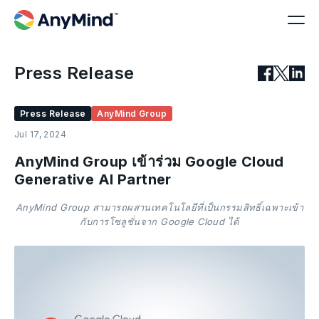
Press Release
Press Release
AnyMind Group
Jul 17, 2024
AnyMind Group เข้าร่วม Google Cloud
Generative AI Partner
AnyMind Group สามารถผสานเทคโนโลยีที่เป็นกรรมสิทธิ์เฉพาะเข้า
กับการโซลูชั่นจาก Google Cloud ได้