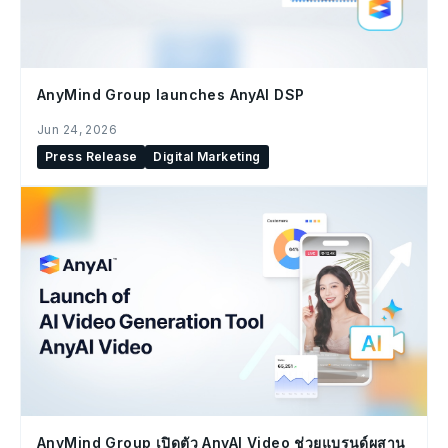
AnyMind Group launches AnyAI DSP
Jun 24, 2026
Press Release
Digital Marketing
AnyMind Group เปิดตัว AnyAI Video ช่วยแบรนด์ผสาน