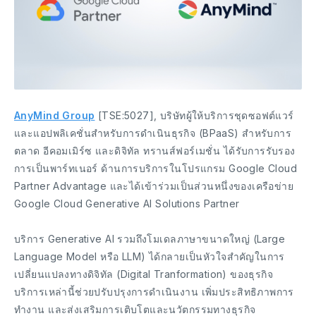
AnyMind Group
[TSE:5027], บริษัทผู้ให้บริการชุดซอฟต์แวร์
และแอปพลิเคชั่นสำหรับการดำเนินธุรกิจ (BPaaS) สำหรับการ
ตลาด อีคอมเมิร์ซ และดิจิทัล ทรานส์ฟอร์เมชั่น ได้รับการรับรอง
การเป็นพาร์ทเนอร์ ด้านการบริการในโปรแกรม Google Cloud
Partner Advantage และได้เข้าร่วมเป็นส่วนหนึ่งของเครือข่าย
Google Cloud Generative AI Solutions Partner
บริการ Generative AI รวมถึงโมเดลภาษาขนาดใหญ่ (Large
Language Model หรือ LLM) ได้กลายเป็นหัวใจสำคัญในการ
เปลี่ยนแปลงทางดิจิทัล (Digital Tranformation) ของธุรกิจ
บริการเหล่านี้ช่วยปรับปรุงการดำเนินงาน เพิ่มประสิทธิภาพการ
ทำงาน และส่งเสริมการเติบโตและนวัตกรรมทางธุรกิจ