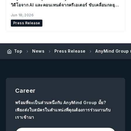
วิดีโอจาก AI และคอนเทนต์จากครีเอเตอร์ ขับเคลื่อนกลยุทธ์
Social Commerce
Jun 18, 2026
Press Release
AnyMind Group เ
Top
News
Press Release
Career
พร้อมที่จะเป็นส่วนหนึ่งกับ AnyMind Group มั้ย?
เพียงส่งใบสมัครในตำแหน่งที่คุณต้องการร่วมงานกับ
เราเข้ามา