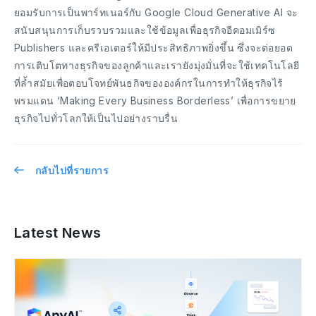
ยอมรับการเป็นพาร์ทเนอร์กับ Google Cloud Generative AI จะ
สนับสนุนการเก็บรวบรวมและใช้ข้อมูลเพื่อธุรกิจอีคอมเมิร์ซ
Publishers และครีเอเตอร์ให้มีประสิทธิภาพยิ่งขึ้น ซึ่งจะต่อยอด
การเติบโตทางธุรกิจของลูกค้าและเรายังมุ่งมั่นที่จะใช้เทคโนโลยี
ที่ล้ำสมัยเพื่อตอบโจทย์พันธกิจขององค์กรในการทำให้ธุรกิจไร้
พรมแดน ‘Making Every Business Borderless’ เพื่อการขยาย
ธุรกิจไปทั่วโลกให้เป็นไปอย่างราบรื่น
กลับไปที่รายการ
Latest News