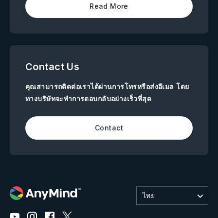
Read More
Contact Us
คุณสามารถติดต่อเราได้ผ่านการโทรหรือส่งอีเมล โดย
ทางบริษัทจะทำการตอบกลับอย่างเร็วที่สุด
Contact
ไทย