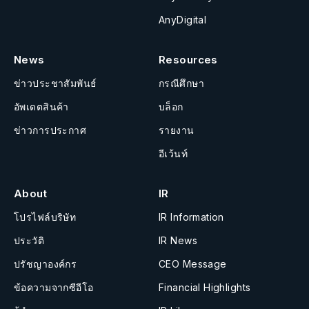
AnyDigital
News
Resources
ข่าวประชาสัมพันธ์
กรณีศึกษา
อัพเดตสินค้า
บล็อก
ข่าวการประกาศ
รายงาน
อีเว้นท์
About
IR
โปรไฟล์บริษัท
IR Information
ประวัติ
IR News
ปรัชญาองค์กร
CEO Message
ข้อความจากซีอีโอ
Financial Highlights