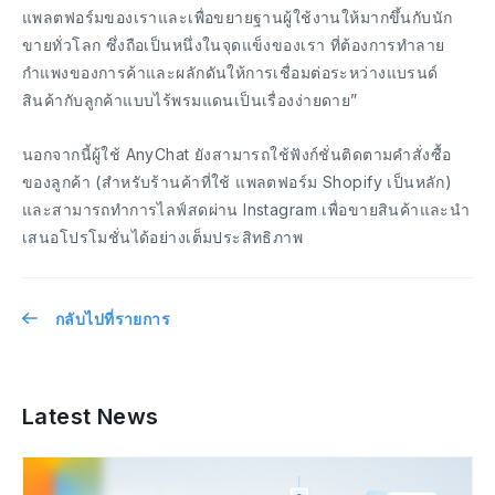
แพลตฟอร์มของเราและเพื่อขยายฐานผู้ใช้งานให้มากขึ้นกับนัก
ขายทั่วโลก ซึ่งถือเป็นหนึ่งในจุดแข็งของเรา ที่ต้องการทำลาย
กำแพงของการค้าและผลักดันให้การเชื่อมต่อระหว่างแบรนด์
สินค้ากับลูกค้าแบบไร้พรมแดนเป็นเรื่องง่ายดาย”
นอกจากนี้ผู้ใช้ AnyChat ยังสามารถใช้ฟังก์ชั่นติดตามคำสั่งซื้อ
ของลูกค้า (สำหรับร้านค้าที่ใช้ แพลตฟอร์ม Shopify เป็นหลัก)
และสามารถทำการไลฟ์สดผ่าน Instagram เพื่อขายสินค้าและนำ
เสนอโปรโมชั่นได้อย่างเต็มประสิทธิภาพ
กลับไปที่รายการ
Latest News