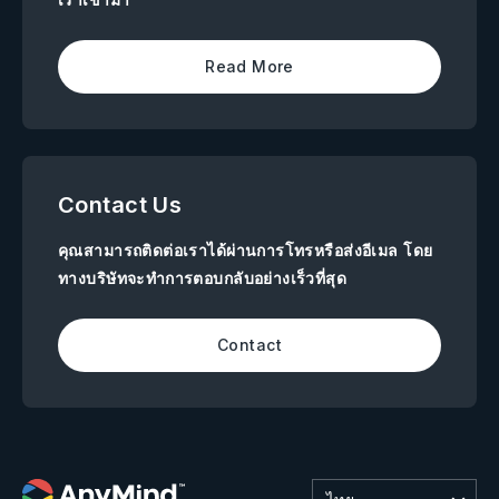
Read More
Contact Us
คุณสามารถติดต่อเราได้ผ่านการโทรหรือส่งอีเมล โดย
ทางบริษัทจะทำการตอบกลับอย่างเร็วที่สุด
Contact