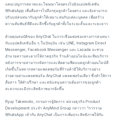
แคมเปญการตลาดและโฆษณาโดยตรงไปยังแอปพลิเคชัน
WhatsApp เพื่อสื่อสารไปถึงกลุ่มลูกค้าโดยตรง และยังสามารถ
ปรับบทสนทนากับลูกค้าให้เหมาะสมกับแต่ละบุคคล เพื่อสร้าง
ความสัมพันธ์ที่ดีและลึกซึ้งกับลูกค้าทั้งในระยะสั้นและระยะยาว
ด้วยคุณสมบัติของ AnyChat ในการเชื่อมต่อช่องทางการสนทนา
กับแอปพลิเคชันอื่น ๆ ในปัจจุบัน เช่น LINE, Instagram Direct
Messenger, Facebook Messenger และ Lazada จะช่วย
อำนวยความสะดวกให้ภาคธุรกิจ ร้านค้าออนไลน์และทีมบริการ
หลังการขายสามารถจัดการและติดตามฟีดแบคลูกค้าออนไลน์ที่
เกิดขึ้นในหลากหลายแพลตฟอร์มที่ร้านค้ามีให้บริการอย่าง
ง่ายดายผ่านแพลตฟอร์ม AnyChat แพลตฟอร์มเดียว ซึ่งทำให้การ
สื่อสาร ให้คำปรึกษา และสนับสนุนความต้องการของลูกค้า
สะดวกและมีประสิทธิภาพมากยิ่งขึ้น
Ryuji Takemoto, กรรมการผู้จัดการ หน่วยธุรกิจ Product
Development ประจำ AnyMind Group กล่าวว่า “การรวม
WhatsApp เข้ากับ AnyChat เป็นการเพิ่มประสิทธิภาพให้กับ