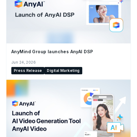
AnyMind Group launches AnyAI DSP
Jun 24, 2026
Press Release
Digital Marketing