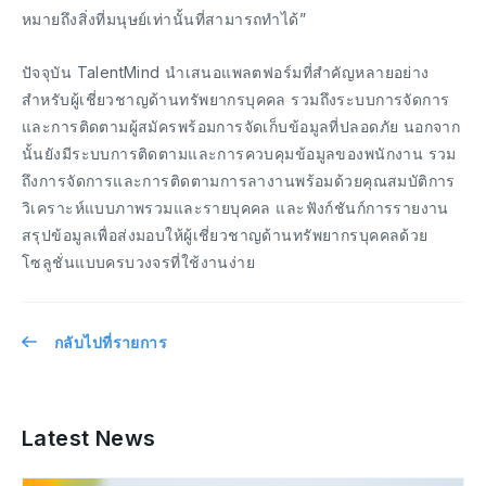
หมายถึงสิ่งที่มนุษย์เท่านั้นที่สามารถทำได้”
ปัจจุบัน TalentMind นำเสนอแพลตฟอร์มที่สำคัญหลายอย่าง
สำหรับผู้เชี่ยวชาญด้านทรัพยากรบุคคล รวมถึงระบบการจัดการ
และการติดตามผู้สมัครพร้อมการจัดเก็บข้อมูลที่ปลอดภัย นอกจาก
นั้นยังมีระบบการติดตามและการควบคุมข้อมูลของพนักงาน รวม
ถึงการจัดการและการติดตามการลางานพร้อมด้วยคุณสมบัติการ
วิเคราะห์แบบภาพรวมและรายบุคคล และฟังก์ชันก์การรายงาน
สรุปข้อมูลเพื่อส่งมอบให้ผู้เชี่ยวชาญด้านทรัพยากรบุคคลด้วย
โซลูชั่นแบบครบวงจรที่ใช้งานง่าย
กลับไปที่รายการ
Latest News