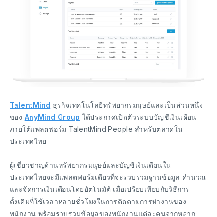
TalentMind
ธุรกิจเทคโนโลยีทรัพยากรมนุษย์และเป็นส่วนหนึ่ง
ของ
AnyMind Group
ได้ประกาศเปิดตัวระบบบัญชีเงินเดือน
ภายใต้แพลตฟอร์ม TalentMind People สำหรับตลาดใน
ประเทศไทย
ผู้เชี่ยวชาญด้านทรัพยากรมนุษย์และบัญชีเงินเดือนใน
ประเทศไทยจะมีแพลตฟอร์มเดียวที่จะรวบรวมฐานข้อมูล คำนวณ
และจัดการเงินเดือนโดยอัตโนมัติ เมื่อเปรียบเทียบกับวิธีการ
ดั้งเดิมที่ใช้เวลาหลายชั่วโมงในการติดตามการทำงานของ
พนักงาน พร้อมรวบรวมข้อมูลของพนักงานแต่ละคนจากหลาก