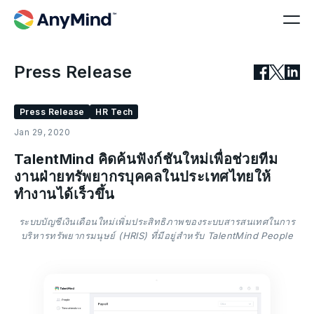
Press Release
Press Release
HR Tech
Jan 29, 2020
TalentMind คิดค้นฟังก์ชันใหม่เพื่อช่วยทีม
งานฝ่ายทรัพยากรบุคคลในประเทศไทยให้
ทำงานได้เร็วขึ้น
ระบบบัญชีเงินเดือนใหม่เพิ่มประสิทธิภาพของระบบสารสนเทศในการ
บริหารทรัพยากรมนุษย์ (HRIS) ที่มีอยู่สำหรับ TalentMind People