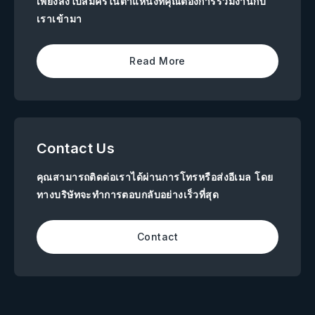
เพียงส่งใบสมัครในตำแหน่งที่คุณต้องการร่วมงานกับ
เราเข้ามา
Read More
Contact Us
คุณสามารถติดต่อเราได้ผ่านการโทรหรือส่งอีเมล โดย
ทางบริษัทจะทำการตอบกลับอย่างเร็วที่สุด
Contact