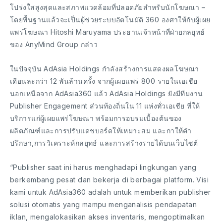
โปร่งใสสูงสุดและสภาพแวดล้อมที่ปลอดภัยสำหรับนักโฆษณา –
โดยพื้นฐานแล้วจะเป็นผู้ช่วยระบบอัตโนมัติ 360 องศาให้กับผู้เผย
แพร่โฆษณา Hitoshi Maruyama ประธานเจ้าหน้าที่ฝ่ายกลยุทธ์
ของ AnyMind Group กล่าว
ในปัจจุบัน AdAsia Holdings กำลังสร้างการแสดงผลโฆษณา
เดือนละกว่า 12 พันล้านครั้ง จากผู้เผยแพร่ 800 รายในเอเชีย
นอกเหนือจาก AdAsia360 แล้ว AdAsia Holdings ยังมีทีมงาน
Publisher Engagement ส่วนท้องถิ่นใน 11 แห่งทั่วเอเชีย ที่ให้
บริการแก่ผู้เผยแพร่โฆษณา พร้อมการอบรมเบื้องต้นของ
ผลิตภัณฑ์และการปรับแดชบอร์ดให้เหมาะสม และกาให้คำ
ปรึกษา,การวิเคราะห์กลยุทธ์ และการสร้างรายได้บนเว็บไซต์
“Publisher saat ini harus menghadapi lingkungan yang
berkembang pesat dan bekerja di berbagai platform. Visi
kami untuk AdAsia360 adalah untuk memberikan publisher
solusi otomatis yang mampu menganalisis pendapatan
iklan, mengalokasikan akses inventaris, mengoptimalkan