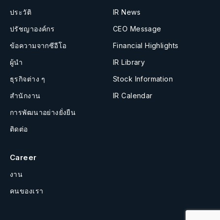
ประวัติ
IR News
ปรัชญาองค์กร
CEO Message
ข้อความจากซีอีโอ
Financial Highlights
ผู้นำ
IR Library
ธุรกิจต่าง ๆ
Stock Information
สำนักงาน
IR Calendar
การพัฒนาอย่างยั่งยืน
ติดต่อ
Career
งาน
คนของเรา