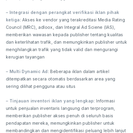
– Integrasi dengan perangkat verifikasi iklan pihak
ketiga:
Akses ke vendor yang terakreditasi Media Rating
Council (MRC), adloox, dan Integral Ad Sciene (IAS),
memberikan wawasan kepada publisher tentang kualitas
dan keterlihatan trafik, dan memungkinkan publisher untuk
menghilangkan trafik yang tidak valid dan mengurangi
kerugian tayangan
– Multi Dynamic Ad:
Beberapa iklan dalam artikel
ditempatkan secara otomatis berdasarkan area yang
sering dilihat pengguna atau situs
– Tinjauan inventori iklan yang lengkap:
Informasi
untuk penjualan inventaris langsung dan terprogram,
memberikan publisher akses penuh di seluruh basis
pendapatan mereka, memungkinkan publisher untuk
membandingkan dan mengidentifikasi peluang lebih lanjut