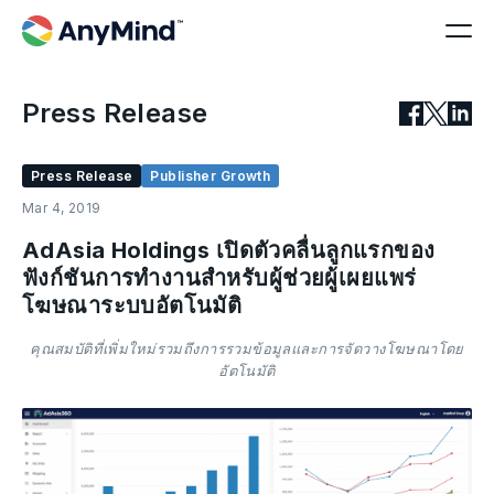
Press Release
Press Release
Publisher Growth
Mar 4, 2019
AdAsia Holdings เปิดตัวคลื่นลูกแรกของ
ฟังก์ชันการทำงานสำหรับผู้ช่วยผู้เผยแพร่
โฆษณาระบบอัตโนมัติ
คุณสมบัติที่เพิ่มใหม่รวมถึงการรวมข้อมูลและการจัดวางโฆษณาโดย
อัตโนมัติ