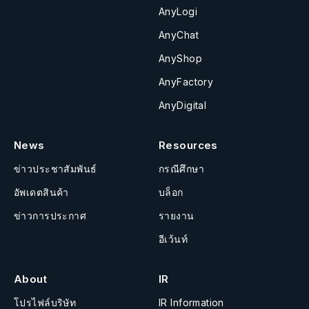
AnyLogi
AnyChat
AnyShop
AnyFactory
AnyDigital
News
Resources
ข่าวประชาสัมพันธ์
กรณีศึกษา
อัพเดตสินค้า
บล็อก
ข่าวการประกาศ
รายงาน
อีเว้นท์
About
IR
โปรไฟล์บริษัท
IR Information