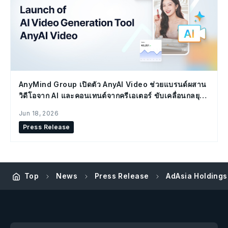
AnyMind Group เปิดตัว AnyAI Video ช่วยแบรนด์ผสาน
วิดีโอจาก AI และคอนเทนต์จากครีเอเตอร์ ขับเคลื่อนกลยุทธ์
Social Commerce
Jun 18, 2026
Press Release
AdAsia Holdings เ
Top
News
Press Release