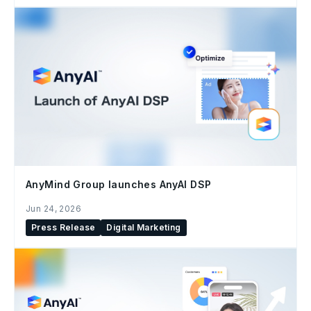
AnyMind Group launches AnyAI DSP
Jun 24, 2026
Press Release
Digital Marketing