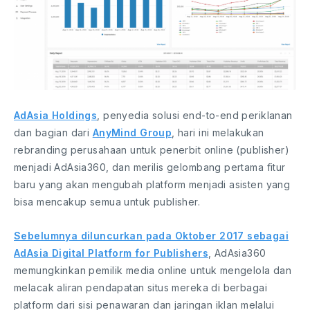
AdAsia Holdings
, penyedia solusi end-to-end periklanan
dan bagian dari
AnyMind Group
, hari ini melakukan
rebranding perusahaan untuk penerbit online (publisher)
menjadi AdAsia360, dan merilis gelombang pertama fitur
baru yang akan mengubah platform menjadi asisten yang
bisa mencakup semua untuk publisher.
Sebelumnya diluncurkan pada Oktober 2017 sebagai
AdAsia Digital Platform for Publishers
, AdAsia360
memungkinkan pemilik media online untuk mengelola dan
melacak aliran pendapatan situs mereka di berbagai
platform dari sisi penawaran dan jaringan iklan melalui