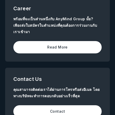
Career
พร้อมที่จะเป็นส่วนหนึ่งกับ AnyMind Group มั้ย?
เพียงส่งใบสมัครในตำแหน่งที่คุณต้องการร่วมงานกับ
เราเข้ามา
Read More
Contact Us
คุณสามารถติดต่อเราได้ผ่านการโทรหรือส่งอีเมล โดย
ทางบริษัทจะทำการตอบกลับอย่างเร็วที่สุด
Contact