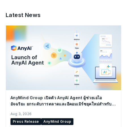
Latest News
AnyMind Group เปิดตัว AnyAI Agent ผู้ช่วยเอไอ
อัจฉริยะ ยกระดับการตลาดและอีคอมเมิร์ซยุคใหม่สำหรับ
องค์กร
Aug 3, 2026
Press Release
AnyMind Group