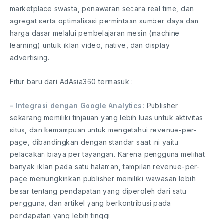
marketplace swasta, penawaran secara real time, dan
agregat serta optimalisasi permintaan sumber daya dan
harga dasar melalui pembelajaran mesin (machine
learning) untuk iklan video, native, dan display
advertising.
Fitur baru dari AdAsia360 termasuk :
– Integrasi dengan Google Analytics:
Publisher
sekarang memiliki tinjauan yang lebih luas untuk aktivitas
situs, dan kemampuan untuk mengetahui revenue-per-
page, dibandingkan dengan standar saat ini yaitu
pelacakan biaya per tayangan. Karena pengguna melihat
banyak iklan pada satu halaman, tampilan revenue-per-
page memungkinkan publisher memiliki wawasan lebih
besar tentang pendapatan yang diperoleh dari satu
pengguna, dan artikel yang berkontribusi pada
pendapatan yang lebih tinggi