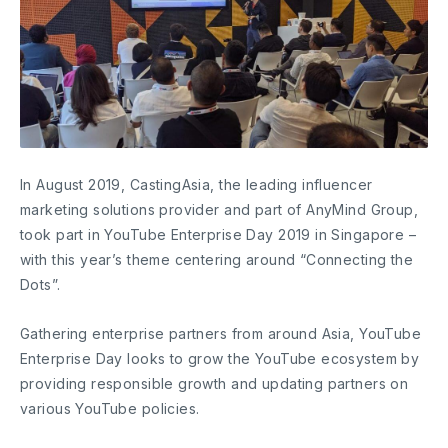
In August 2019, CastingAsia, the leading influencer
marketing solutions provider and part of AnyMind Group,
took part in YouTube Enterprise Day 2019 in Singapore –
with this year’s theme centering around “Connecting the
Dots”.
Gathering enterprise partners from around Asia, YouTube
Enterprise Day looks to grow the YouTube ecosystem by
providing responsible growth and updating partners on
various YouTube policies.