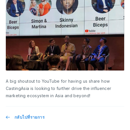
A big shoutout to YouTube for having us share how
CastingAsia is looking to further drive the influencer
marketing ecosystem in Asia and beyond!
กลับไปที่รายการ