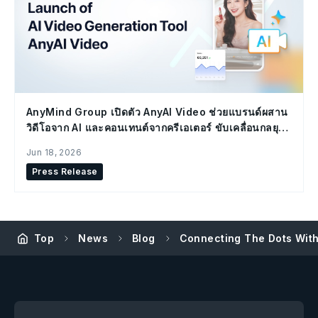
AnyMind Group เปิดตัว AnyAI Video ช่วยแบรนด์ผสาน
วิดีโอจาก AI และคอนเทนต์จากครีเอเตอร์ ขับเคลื่อนกลยุทธ์
Social Commerce
Jun 18, 2026
Press Release
Top
News
Blog
Connecting The Dots With