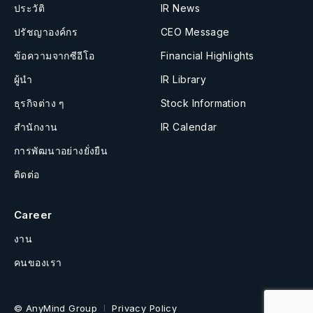
ประวัติ
IR News
ปรัชญาองค์กร
CEO Message
ข้อความจากซีอีโอ
Financial Highlights
ผู้นำ
IR Library
ธุรกิจต่าง ๆ
Stock Information
สำนักงาน
IR Calendar
การพัฒนาอย่างยั่งยืน
ติดต่อ
Career
งาน
คนของเรา
© AnyMind Group
Privacy Policy