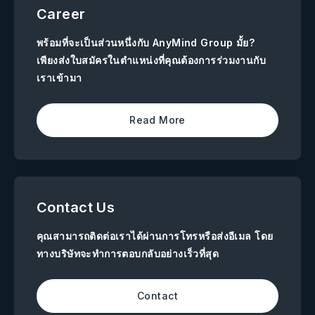
Career
พร้อมที่จะเป็นส่วนหนึ่งกับ AnyMind Group มั้ย?
เพียงส่งใบสมัครในตำแหน่งที่คุณต้องการร่วมงานกับ
เราเข้ามา
Read More
Contact Us
คุณสามารถติดต่อเราได้ผ่านการโทรหรือส่งอีเมล โดย
ทางบริษัทจะทำการตอบกลับอย่างเร็วที่สุด
Contact