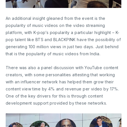
An additional insight gleaned from the event is the
popularity of music videos on the video streaming
platform, with K-pop’s popularity a particular highlight – K-
pop talent like BTS and BLACKPINK have the possibility of
generating 100 million views in just two days. Just behind
that is the popularity of music videos from India.
There was also a panel discussion with YouTube content
creators, with some personalities attesting that working
with an influencer network has helped them grow their
content view time by 4% and revenue per video by 17%.
One of the key drivers for this is through content
development support provided by these networks.