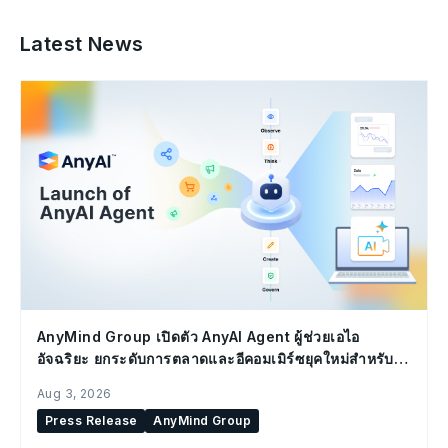
Latest News
AnyMind Group เปิดตัว AnyAI Agent ผู้ช่วยเอไอ
อัจฉริยะ ยกระดับการตลาดและอีคอมเมิร์ซยุคใหม่สำหรับ
องค์กร
Aug 3, 2026
Press Release
AnyMind Group