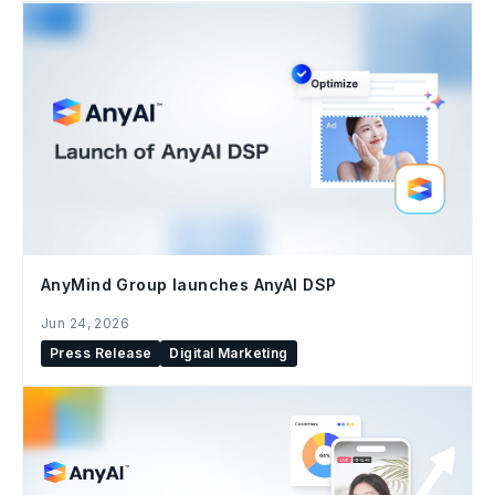
AnyMind Group launches AnyAI DSP
Jun 24, 2026
Press Release
Digital Marketing