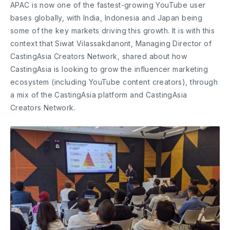
APAC is now one of the fastest-growing YouTube user
bases globally, with India, Indonesia and Japan being
some of the key markets driving this growth. It is with this
context that Siwat Vilassakdanont, Managing Director of
CastingAsia Creators Network, shared about how
CastingAsia is looking to grow the influencer marketing
ecosystem (including YouTube content creators), through
a mix of the CastingAsia platform and CastingAsia
Creators Network.