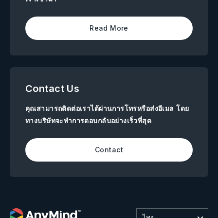
Read More
Contact Us
คุณสามารถติดต่อเราได้ผ่านการโทรหรือส่งอีเมล โดย
ทางบริษัทจะทำการตอบกลับอย่างเร็วที่สุด
Contact
ไทย