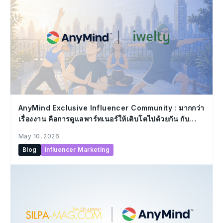
AnyMind Exclusive Influencer Community : มากกว่า
เรื่องงาน คือการดูแลพาร์ทเนอร์ให้เติบโตไปด้วยกัน กับ
กิจกรรมในคอมมูนิตี้แรก “Inside Out Retreat – The
May 10, 2026
Stronger Inside, The Better Outside”
Blog
Influencer Marketing