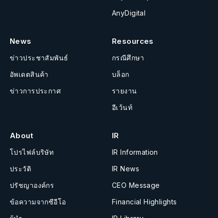
AnyDigital
News
Resources
ข่าวประชาสัมพันธ์
กรณีศึกษา
อัพเดตสินค้า
บล็อก
ข่าวการประกาศ
รายงาน
อีเว้นท์
About
IR
โปรไฟล์บริษัท
IR Information
ประวัติ
IR News
ปรัชญาองค์กร
CEO Message
ข้อความจากซีอีโอ
Financial Highlights