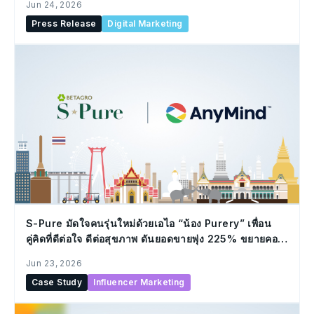
Jun 24, 2026
Press Release
Digital Marketing
S-Pure มัดใจคนรุ่นใหม่ด้วยเอไอ “น้อง Purery” เพื่อน
คู่คิดที่ดีต่อใจ ดีต่อสุขภาพ ดันยอดขายพุ่ง 225% ขยายคอม
มูนิตี้ 48% ผ่าน LLM และ AnyTag
Jun 23, 2026
Case Study
Influencer Marketing