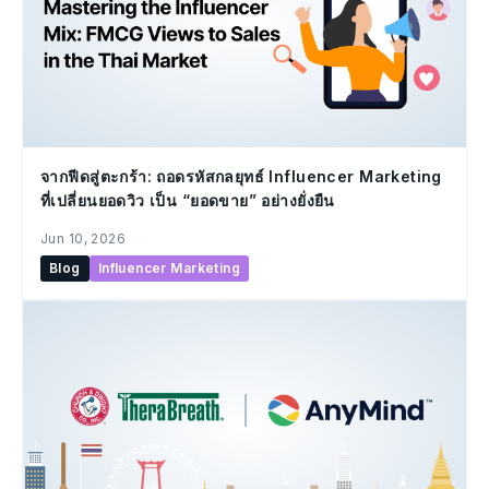
จากฟีดสู่ตะกร้า: ถอดรหัสกลยุทธ์ Influencer Marketing
ที่เปลี่ยนยอดวิว เป็น “ยอดขาย” อย่างยั่งยืน
Jun 10, 2026
Blog
Influencer Marketing