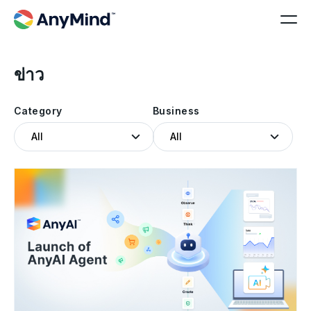
ข่าว
Category
Business