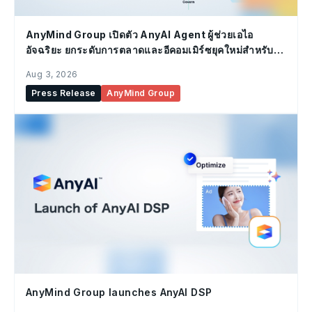
AnyMind Group เปิดตัว AnyAI Agent ผู้ช่วยเอไอ
อัจฉริยะ ยกระดับการตลาดและอีคอมเมิร์ซยุคใหม่สำหรับ
องค์กร
Aug 3, 2026
Press Release
AnyMind Group
AnyMind Group launches AnyAI DSP