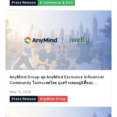
Press Release
E-commerce & D2C
AnyMind Group ลุย AnyMind Exclusive Influencer
Community ในประเทศไทย มุ่งสร้างคอมมูนิตี้ของ
Influencer ที่แข็งแกร่ง
May 10, 2026
Press Release
AnyMind Group