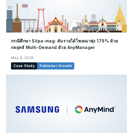
กรณีศึกษา Silpa-mag: ดันรายได้โฆษณาพุ่ง 179% ด้วย
กลยุทธ์ Multi-Demand ด้วย AnyManager
May 6, 2026
Case Study
Publisher Growth