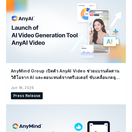
AnyMind Group เปิดตัว AnyAI Video ช่วยแบรนด์ผสาน
วิดีโอจาก AI และคอนเทนต์จากครีเอเตอร์ ขับเคลื่อนกลยุทธ์
Social Commerce
Jun 18, 2026
Press Release