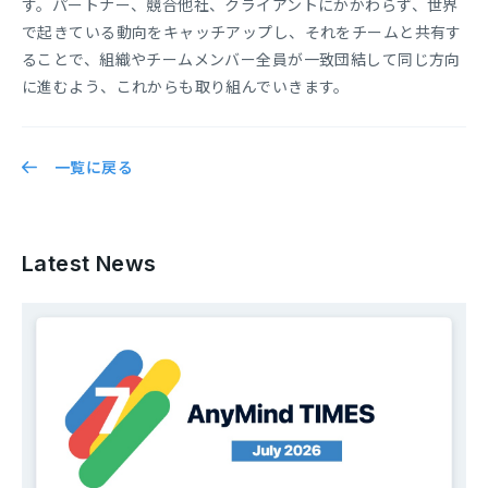
す。パートナー、競合他社、クライアントにかかわらず、世界
で起きている動向をキャッチアップし、それをチームと共有す
ることで、組織やチームメンバー全員が一致団結して同じ方向
に進むよう、これからも取り組んでいきます。
一覧に戻る
Latest News