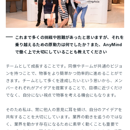
これまで多くの挑戦や困難があったと思いますが、それを
乗り越えるための原動力は何でしたか？また、AnyMind
で働く上で大切にしていることも教えてください
チームとして成長することです。同僚やチームが共通のビジョ
ンを持つことで、物事をより簡単かつ効率的に進めることがで
きます。チームとして多くを達成したいという思いから、メン
バーそれぞれがアイデアを提案することで、目標に近づくだけ
でなく、自分にない視点で物事を考える機会にもなります。
そのため私は、常に他人の意見に耳を傾け、自分のアイデアを
共有することを大切にしています。業界の動きを追うのではな
く、業界を動かす存在になるために素早く動くことも重要で