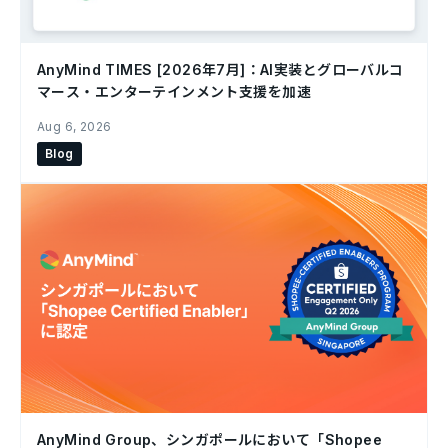
AnyMind TIMES [2026年7月]：AI実装とグローバルコ
マース・エンターテインメント支援を加速
Aug 6, 2026
Blog
AnyMind Group、シンガポールにおいて「Shopee