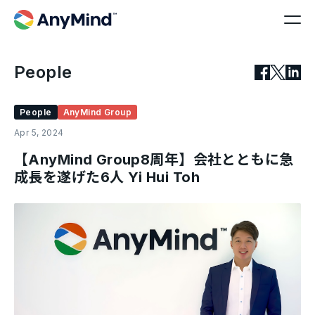
People
People
AnyMind Group
Apr 5, 2024
【AnyMind Group8周年】会社とともに急
成長を遂げた6人 Yi Hui Toh