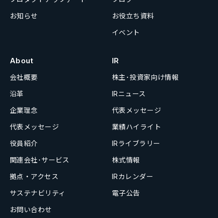
お知らせ
お役立ち資料
イベント
About
IR
会社概要
株主･投資家向け情報
沿革
IRニュース
企業理念
代表メッセージ
代表メッセージ
業績ハイライト
役員紹介
IRライブラリー
関連会社･サービス
株式情報
拠点・アクセス
IRカレンダー
サステナビリティ
電子公告
お問い合わせ