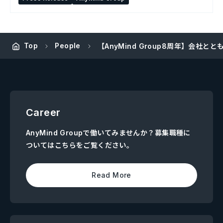
Top
People
【AnyMind Group8周年】会社ととも
Career
AnyMind Groupで働いてみませんか？募集職種に
ついてはこちらをご覧ください。
Read More