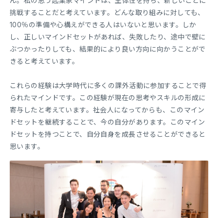
ん。私の思う起業家マインドは、主体性を持ち、新しいことに
挑戦することだと考えています。どんな取り組みに対しても、
100％の準備や心構えができる人はいないと思います。しか
し、正しいマインドセットがあれば、失敗したり、途中で壁に
ぶつかったりしても、結果的により良い方向に向かうことがで
きると考えています。
これらの経験は大学時代に多くの課外活動に参加することで得
られたマインドです。この経験が現在の思考やスキルの形成に
寄与したと考えています。社会人になってからも、このマイン
ドセットを継続することで、今の自分があります。このマイン
ドセットを持つことで、自分自身を成長させることができると
思います。