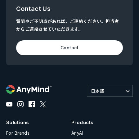
Contact Us
質問やご不明点があれば、ご連絡ください。担当者
からご連絡させていただきます。
Contact
日本語
Solutions
Products
For Brands
AnyAI