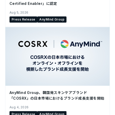
Certified Enabler」に認定
Aug 5, 2026
Press Release
AnyMind Group
AnyMind Group、韓国発スキンケアブランド
「COSRX」の日本市場におけるブランド成長支援を開始
Aug 4, 2026
Press Release
AnyMind Group