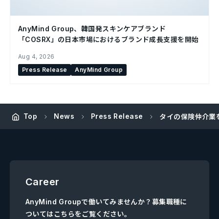
AnyMind Group、韓国発スキンケアブランド
「COSRX」の日本市場におけるブランド成長支援を開始
Aug 4, 2026
Press Release
AnyMind Group
Top
News
Press Release
タイの保険仲介業を行
Career
AnyMind Groupで働いてみませんか？募集職種に
ついてはこちらをご覧ください。