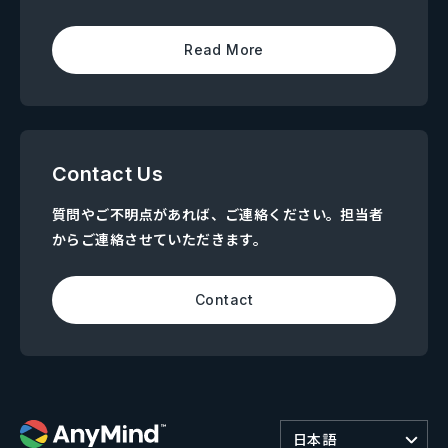
Read More
Contact Us
質問やご不明点があれば、ご連絡ください。担当者
からご連絡させていただきます。
Contact
日本語