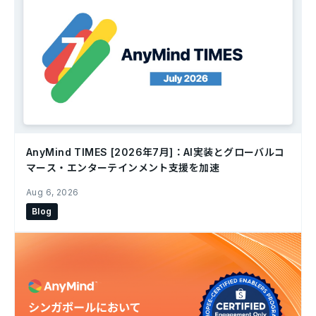
AnyMind TIMES [2026年7月]：AI実装とグローバルコ
マース・エンターテインメント支援を加速
Aug 6, 2026
Blog