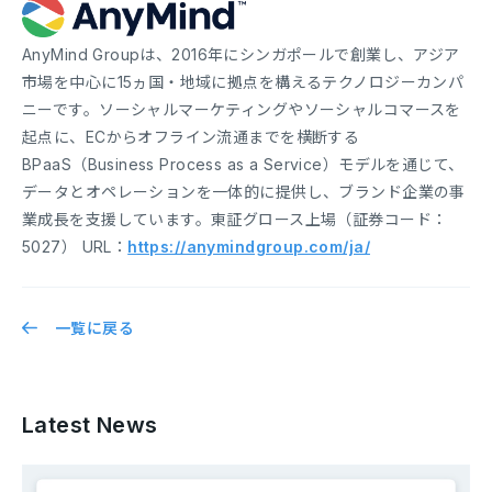
AnyMind Groupは、2016年にシンガポールで創業し、アジア
市場を中心に15ヵ国・地域に拠点を構えるテクノロジーカンパ
ニーです。ソーシャルマーケティングやソーシャルコマースを
起点に、ECからオフライン流通までを横断する
BPaaS（Business Process as a Service）モデルを通じて、
データとオペレーションを一体的に提供し、ブランド企業の事
業成長を支援しています。東証グロース上場（証券コード：
5027） URL：
https://anymindgroup.com/ja/
一覧に戻る
Latest News