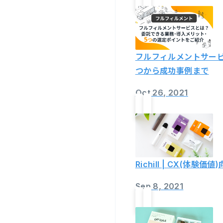
フルフィルメントサービ
つから成功事例まで
Oct 26, 2021
Richill | CX(
Sep 8, 2021