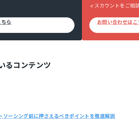
ィスカウントをご相
こちら
お問い合わせはこ
いるコンテンツ
ウトソーシング前に押さえるべきポイントを徹底解説