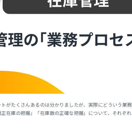
ットがたくさんあるのは分かりましたが、実際にどういう業務
適正在庫の把握」「在庫数の正確な把握」について、それぞれ