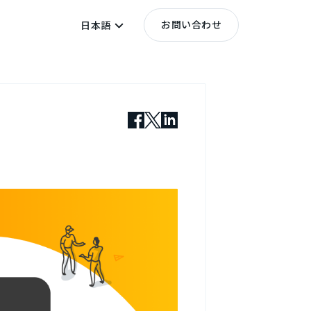
お問い合わせ
日本語