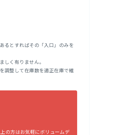
あるとすればその「入口」のみを
ましく有りません。
を調整して在庫数を適正在庫で維
以上の方はお気軽にボリュームデ