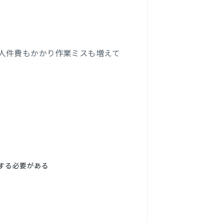
人件費もかかり作業ミスも増えて
する必要がある