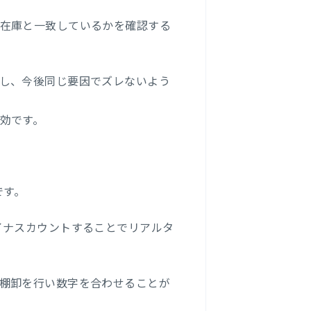
在庫と一致しているかを確認する
し、今後同じ要因でズレないよう
効です。
です。
イナスカウントすることでリアルタ
棚卸を行い数字を合わせることが