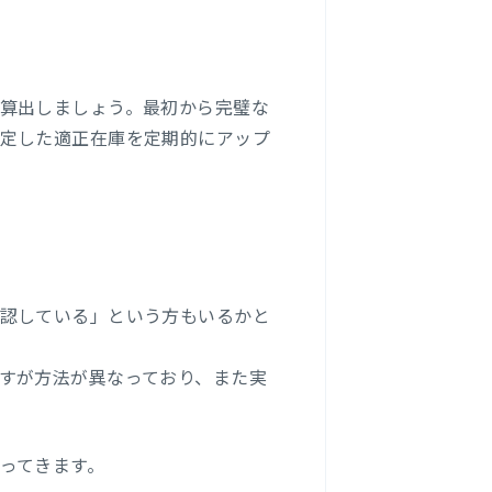
算出しましょう。最初から完璧な
定した適正在庫を定期的にアップ
認している」という方もいるかと
すが方法が異なっており、また実
ってきます。