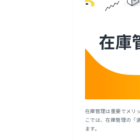
在庫管理は重要でメリ
こでは、在庫管理の「
ます。