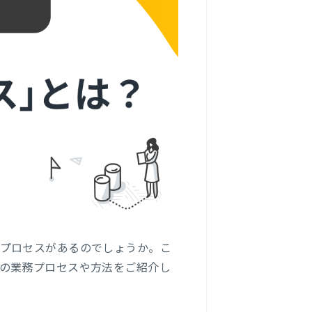
プロセスがあるのでしょうか。こ
の業務プロセスや方法をご紹介し