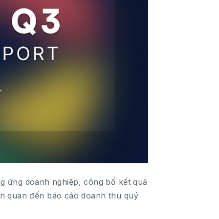
g ứng doanh nghiệp, công bố kết quả
liên quan đến báo cáo doanh thu quý