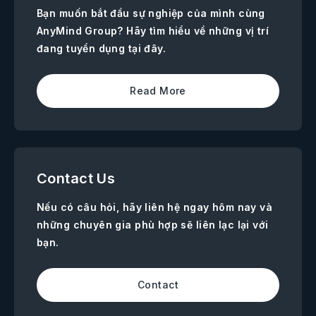
Bạn muốn bắt đầu sự nghiệp của mình cùng
AnyMind Group? Hãy tìm hiểu về những vị trí
đang tuyển dụng tại đây.
Read More
Contact Us
Nếu có câu hỏi, hãy liên hệ ngay hôm nay và
những chuyên gia phù hợp sẽ liên lạc lại với
bạn.
Contact