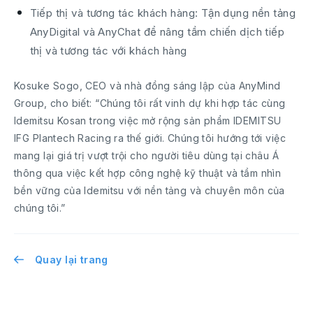
Tiếp thị và tương tác khách hàng: Tận dụng nền tảng
AnyDigital và AnyChat để nâng tầm chiến dịch tiếp
thị và tương tác với khách hàng
Kosuke Sogo, CEO và nhà đồng sáng lập của AnyMind
Group, cho biết: “Chúng tôi rất vinh dự khi hợp tác cùng
Idemitsu Kosan trong việc mở rộng sản phẩm IDEMITSU
IFG Plantech Racing ra thế giới. Chúng tôi hướng tới việc
mang lại giá trị vượt trội cho người tiêu dùng tại châu Á
thông qua việc kết hợp công nghệ kỹ thuật và tầm nhìn
bền vững của Idemitsu với nền tảng và chuyên môn của
chúng tôi.”
Quay lại trang