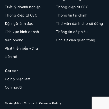
Triết lý doanh nghiệp
Thông điệp từ CEO
Thông điệp từ CEO
Thông tin tài chính
Đội ngũ lãnh đạo
Thư viện dành cho cổ đông
Lĩnh vực kinh doanh
Thông tin cổ phiếu
Văn phòng
Lịch sự kiện quan trọng
Phát triển bền vững
Liên hệ
Career
Cơ hội việc làm
Con người
© AnyMind Group
Privacy Policy