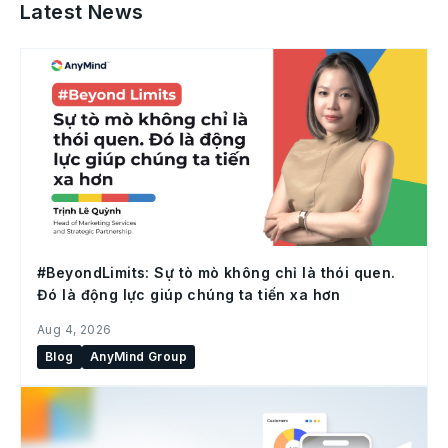
Latest News
#BeyondLimits: Sự tò mò không chỉ là thói quen.
Đó là động lực giúp chúng ta tiến xa hơn
Aug 4, 2026
Blog
AnyMind Group