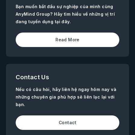
Bạn muốn bắt đầu sự nghiệp của mình cùng
AnyMind Group? Hãy tìm hiểu về những vị trí
đang tuyển dụng tại đây.
Read More
Contact Us
Nếu có câu hỏi, hãy liên hệ ngay hôm nay và
những chuyên gia phù hợp sẽ liên lạc lại với
bạn.
Contact