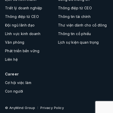
Triết lý doanh nghiệp
Thông điệp từ CEO
Thông điệp từ CEO
Thông tin tài chính
Đội ngũ lãnh đạo
Thư viện dành cho cổ đông
Lĩnh vực kinh doanh
Thông tin cổ phiếu
Văn phòng
Lịch sự kiện quan trọng
Phát triển bền vững
Liên hệ
Career
Cơ hội việc làm
Con người
© AnyMind Group
Privacy Policy