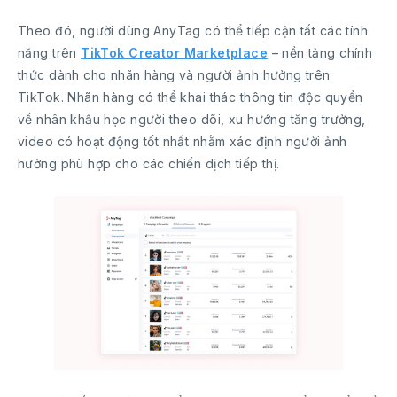
Theo đó, người dùng AnyTag có thể tiếp cận tất các tính
năng trên
TikTok Creator Marketplace
– nền tảng chính
thức dành cho nhãn hàng và người ảnh hưởng trên
TikTok. Nhãn hàng có thể khai thác thông tin độc quyền
về nhân khẩu học người theo dõi, xu hướng tăng trưởng,
video có hoạt động tốt nhất nhằm xác định người ảnh
hưởng phù hợp cho các chiến dịch tiếp thị.