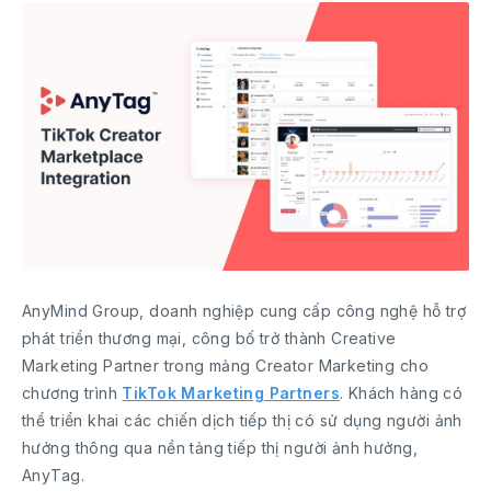
AnyMind Group, doanh nghiệp cung cấp công nghệ hỗ trợ
phát triển thương mại, công bố trở thành Creative
Marketing Partner trong mảng Creator Marketing cho
chương trình
TikTok Marketing Partners
. Khách hàng có
thể triển khai các chiến dịch tiếp thị có sử dụng người ảnh
hưởng thông qua nền tảng tiếp thị người ảnh hưởng,
AnyTag.