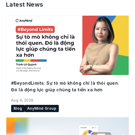
Latest News
#BeyondLimits: Sự tò mò không chỉ là thói quen.
Đó là động lực giúp chúng ta tiến xa hơn
Aug 4, 2026
Blog
AnyMind Group