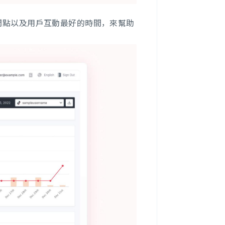
時間點以及用戶互動最好的時間，來幫助