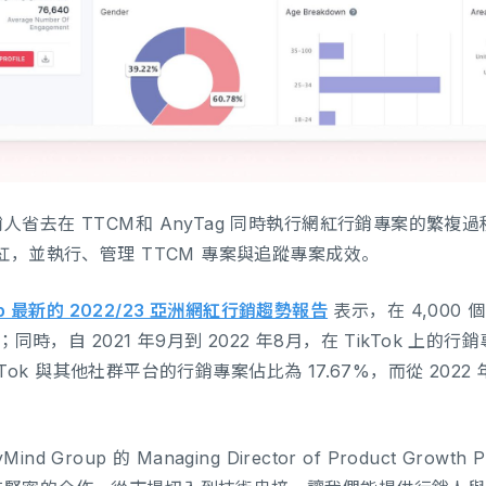
省去在 TTCM和 AnyTag 同時執行網紅行銷專案的繁複過程
紅，並執行、管理 TTCM 專案與追蹤專案成效。
oup 最新的 2022/23 亞洲網紅行銷趨勢報告
表示，在 4,000
；同時，自 2021 年9月到 2022 年8月，在 TikTok 上的
ikTok 與其他社群平台的行銷專案佔比為 17.67%，而從 2022 年 6
。
 Group 的 Managing Director of Product Growth