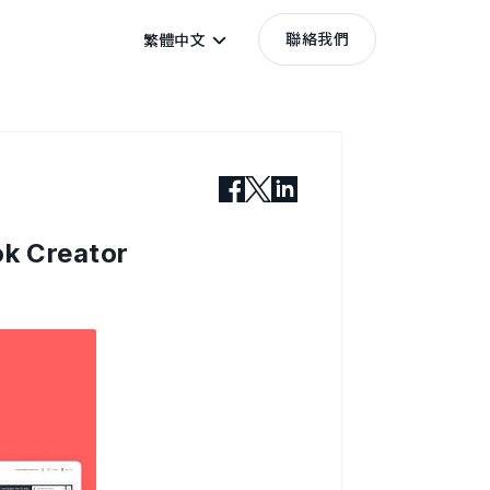
聯絡我們
繁體中文
 Creator