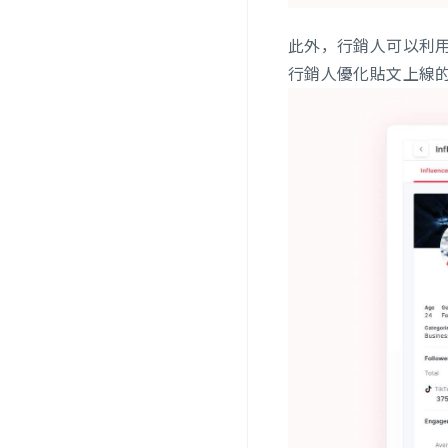
此外，行銷人可以利用
行銷人優化貼文上線