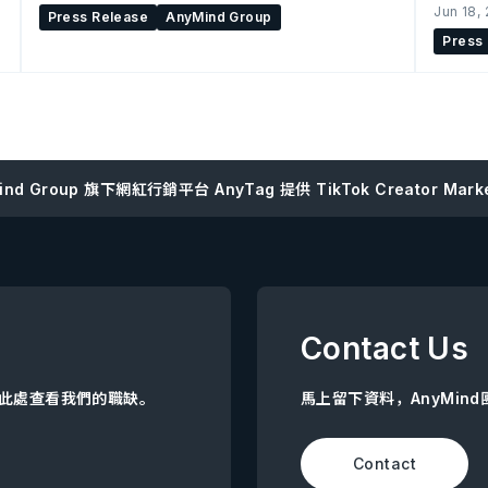
Jun 18,
Press Release
AnyMind Group
Press
ind Group 旗下網紅行銷平台 AnyTag 提供 TikTok Creator Marke
Contact Us
點擊此處查看我們的職缺。
馬上留下資料，AnyMin
Contact