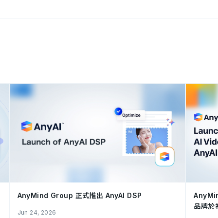
AnyMind Group 正式推出 AnyAI DSP
AnyMi
品牌於
Jun 24, 2026