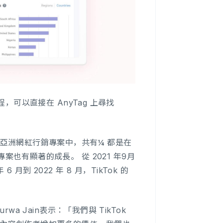
，可以直接在 AnyTag 上尋找
 個亞洲網紅行銷專案中，共有¼ 都是在
行銷專案也有顯著的成長。 從 2021 年9月
 月到 2022 年 8 月，TikTok 的
 Purwa Jain表示：「我們與 TikTok