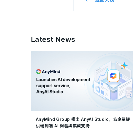
Latest News
AnyMind Group 推出 AnyAI Studio，為企業提
供端到端 AI 開發與集成支持