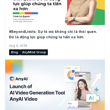
#BeyondLimits: Sự tò mò không chỉ là thói quen.
Đó là động lực giúp chúng ta tiến xa hơn
Aug 4, 2026
Blog
AnyMind Group