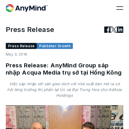
Press Release
Press Release
Publisher Growth
May 3, 2018
Press Release: AnyMind Group sáp
nhập Acqua Media trụ sở tại Hồng Kông
Việc sáp nhập với sàn giao dịch với nhà xuất bản mở ra cơ
hội tăng trưởng thị phần tại Úc và Đại Trung Hoa cho AdAsia
Holdings