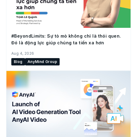
#BeyondLimits: Sự tò mò không chỉ là thói quen.
Đó là động lực giúp chúng ta tiến xa hơn
Aug 4, 2026
Blog
AnyMind Group