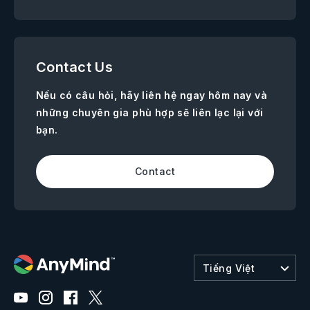
Contact Us
Nếu có câu hỏi, hãy liên hệ ngay hôm nay và
những chuyên gia phù hợp sẽ liên lạc lại với
bạn.
Contact
Tiếng Việt