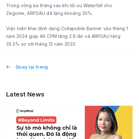
Trong vòng ba tháng sau khi tối ưu Waterfall cho
Zegome, ARPDAU đã tăng khoảng 20%.
Việc triển khai định dạng Collapsible Banner vào tháng 1
năm 2024 giúp AR CPM tăng 2.8 lần và ARPDAU tăng
33.3% so với tháng 12 năm 2023.
Quay lại trang
Latest News