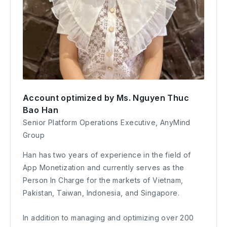
Account optimized by Ms. Nguyen Thuc
Bao Han
Senior Platform Operations Executive, AnyMind
Group
Han has two years of experience in the field of
App Monetization and currently serves as the
Person In Charge for the markets of Vietnam,
Pakistan, Taiwan, Indonesia, and Singapore.
In addition to managing and optimizing over 200