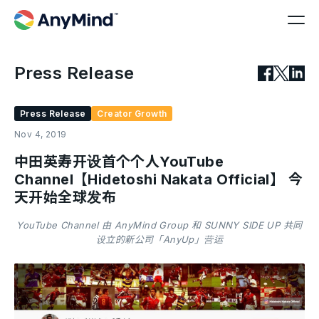
Press Release
Press Release
Creator Growth
Nov 4, 2019
中田英寿开设首个个人YouTube
Channel【Hidetoshi Nakata Official】 今
天开始全球发布
YouTube Channel 由 AnyMind Group 和 SUNNY SIDE UP 共同
设立的新公司「AnyUp」营运