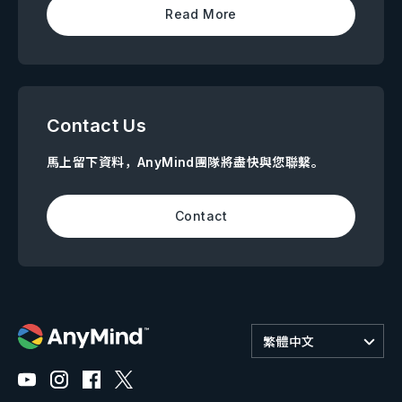
Read More
Contact Us
馬上留下資料，AnyMind團隊將盡快與您聯繫。
Contact
繁體中文