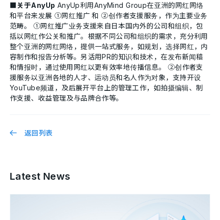
■关于AnyUp
AnyUp利用AnyMind Group在亚洲的网红网络
和平台来发展 ①网红推广 和 ②创作者支援服务，作为主要业务
范畴。 ①网红推广业务支援来自日本国内外的公司和组织，包
括以网红作公关和推广。根据不同公司和组织的需求，充分利用
整个亚洲的网红网络，提供一站式服务，如规划，选择网红，内
容制作和报告分析等。另活用PR的知识和技术，在发布新闻稿
和情报时，通过使用网红以更有效率地传播信息。 ②创作者支
援服务以亚洲各地的人才、运动员和名人作为对象，支持开设
YouTube频道，及后展开平台上的管理工作，如拍摄编辑、制
作支援、收益管理及与品牌合作等。
返回列表
Latest News