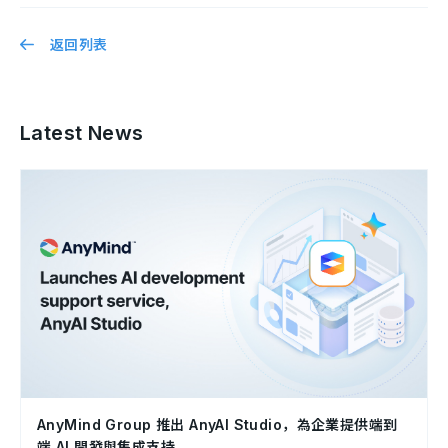
返回列表
Latest News
AnyMind Group 推出 AnyAI Studio，為企業提供端到
端 AI 開發與集成支持