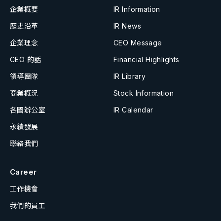
企業概要
IR Information
歷史沿革
IR News
企業理念
CEO Message
CEO 的話
Financial Highlights
領導團隊
IR Library
商業概況
Stock Information
各國辦公室
IR Calendar
永續發展
聯絡我們
Career
工作機會
我們的員工