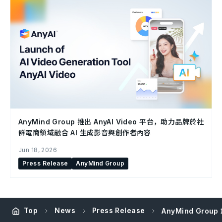
AnyMind Group 推出 AnyAI Video 平台，助力品牌於社
群電商領域融合 AI 生成影音與創作者內容
Jun 18, 2026
Press Release
AnyMind Group
Top
News
Press Release
AnyMind Group 