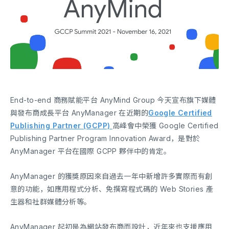
End-to-end 商務賦能平台 AnyMind Group 今天宣布旗下媒體
與發布商成長平台 AnyManager 在近期的
Google Certified
Publishing Partner (GCPP)
高峰會中榮獲 Google Certified
Publishing Partner Program Innovation Award，是對於
AnyManager 平台在國際 GCPP 夥伴中的肯定。
AnyManager 的獲獎原因來自過去一年中新增許多實際而有創
意的功能，如應用程式分析、免撰寫程式碼的 Web Stories 產
生器和社群媒體分析等。
AnyManager 起初是為網站發布商而設計，近年來也支援應用