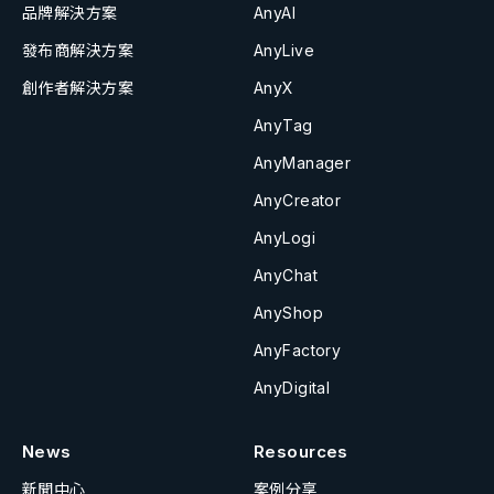
品牌解決方案
AnyAI
發布商解決方案
AnyLive
創作者解決方案
AnyX
AnyTag
AnyManager
AnyCreator
AnyLogi
AnyChat
AnyShop
AnyFactory
AnyDigital
News
Resources
新聞中心
案例分享