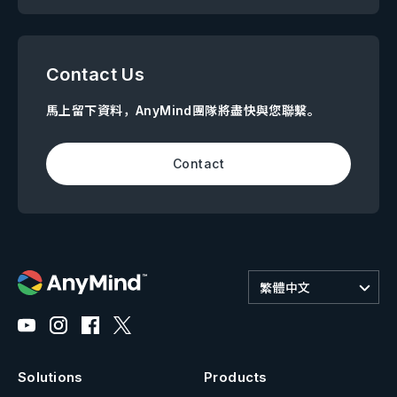
Contact Us
馬上留下資料，AnyMind團隊將盡快與您聯繫。
Contact
繁體中文
Solutions
Products