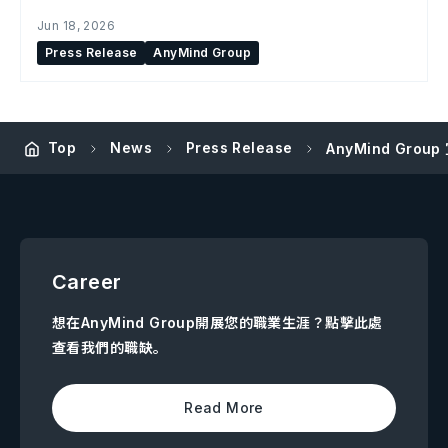
Jun 18, 2026
Press Release
AnyMind Group
Top
News
Press Release
AnyMind Gr
Career
想在AnyMind Group開展您的職業生涯？點擊此處
查看我們的職缺。
Read More