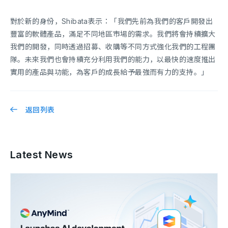
對於新的身份，Shibata表示：「我們先前為我們的客戶開發出
豐富的軟體產品，滿足不同地區市場的需求。我們將會持續擴大
我們的開發，同時透過招募、收購等不同方式強化我們的工程團
隊。未來我們也會持續充分利用我們的能力，以最快的速度推出
實用的產品與功能，為客戶的成長給予最強而有力的支持。」
返回列表
Latest News