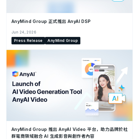
AnyMind Group 正式推出 AnyAI DSP
Jun 24, 2026
Press Release
AnyMind Group
AnyMind Group 推出 AnyAI Video 平台，助力品牌於社
群電商領域融合 AI 生成影音與創作者內容