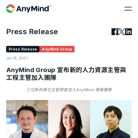
Press Release
Press Release
AnyMind Group
Jul 15, 2021
AnyMind Group 宣布新的人力資源主管與
工程主管加入團隊
三位新的單位主管將會加入AnyMind 領導團隊