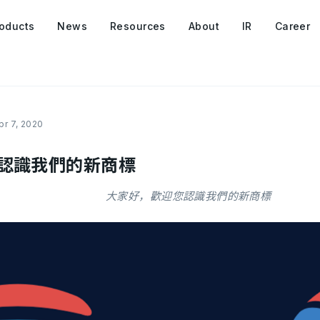
oducts
News
Resources
About
IR
Career
pr 7, 2020
認識我們的新商標
大家好，歡迎您認識我們的新商標