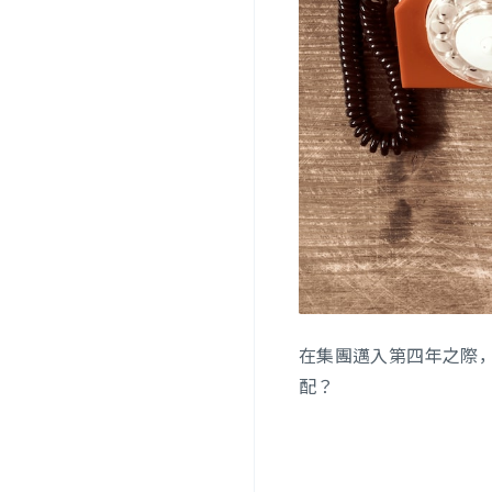
在集團邁入第四年之際
配？