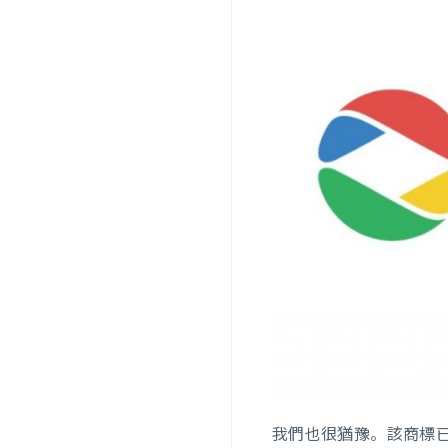
我們也很猶豫。該商標