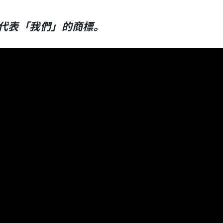
代表「我們」的商標。