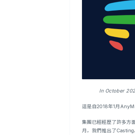
In October 20
這是自2018年1月An
集團已經經歷了許多方面的發
月，我們推出了Casti