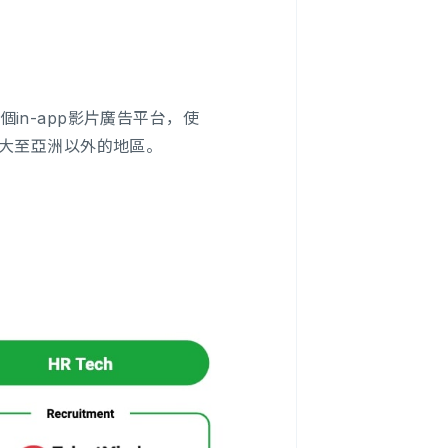
n-app影片廣告平台，使
圖擴大至亞洲以外的地區。