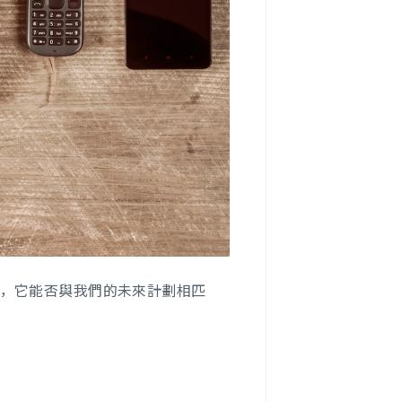
，它能否與我們的未來計劃相匹