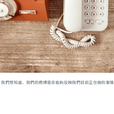
，我們想知道，我們的商標是否能夠反映我們目前正在做的事情