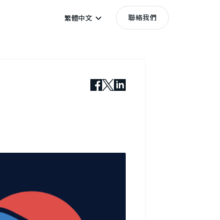
聯絡我們
繁體中文