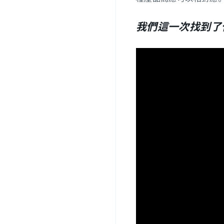
我們這一次找到了