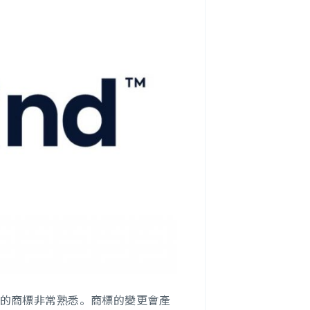
的商標非常熟悉。商標的變更會產