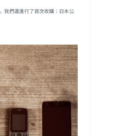
Mind。我們還進行了首次收購：日本公