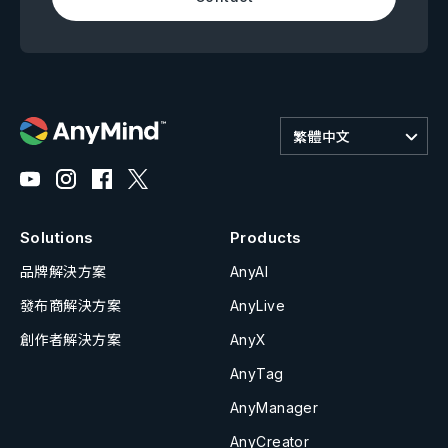
繁體中文
Solutions
Products
品牌解決方案
AnyAI
發布商解決方案
AnyLive
創作者解決方案
AnyX
AnyTag
AnyManager
AnyCreator