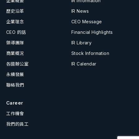
企業概要
IR Information
歷史沿革
IR News
企業理念
CEO Message
CEO 的話
Financial Highlights
領導團隊
IR Library
商業概況
Stock Information
各國辦公室
IR Calendar
永續發展
聯絡我們
Career
工作機會
我們的員工