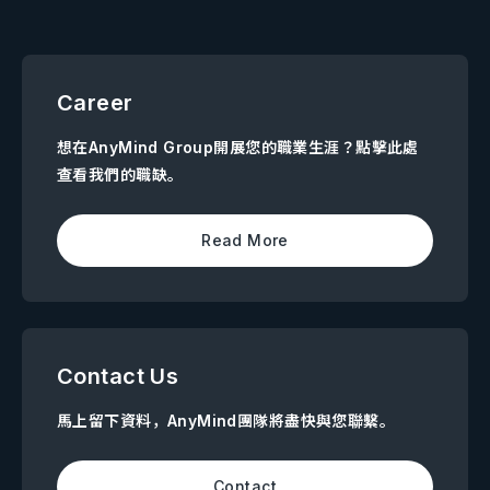
Career
想在AnyMind Group開展您的職業生涯？點擊此處
查看我們的職缺。
Read More
Contact Us
馬上留下資料，AnyMind團隊將盡快與您聯繫。
Contact