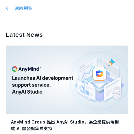
返回列表
Latest News
AnyMind Group 推出 AnyAI Studio，為企業提供端到
端 AI 開發與集成支持