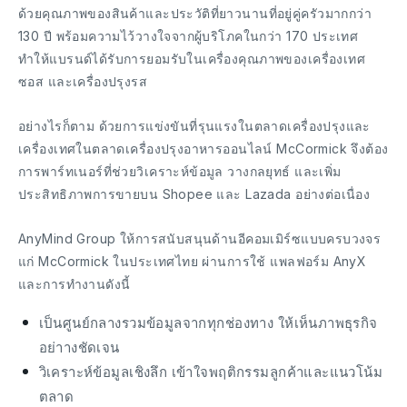
ด้วยคุณภาพของสินค้าและประวัติที่ยาวนานที่อยู่คู่ครัวมากกว่า
130 ปี พร้อมความไว้วางใจจากผู้บริโภคในกว่า 170 ประเทศ
ทำให้แบรนด์ได้รับการยอมรับในเครื่องคุณภาพของเครื่องเทศ
ซอส และเครื่องปรุงรส
อย่างไรก็ตาม ด้วยการแข่งขันที่รุนแรงในตลาดเครื่องปรุงและ
เครื่องเทศในตลาดเครื่องปรุงอาหารออนไลน์ McCormick จึงต้อง
การพาร์ทเนอร์ที่ช่วยวิเคราะห์ข้อมูล วางกลยุทธ์ และเพิ่ม
ประสิทธิภาพการขายบน Shopee และ Lazada อย่างต่อเนื่อง
AnyMind Group ให้การสนับสนุนด้านอีคอมเมิร์ซแบบครบวงจร
แก่ McCormick ในประเทศไทย ผ่านการใช้ แพลฟอร์ม AnyX
และการทำงานดังนี้
เป็นศูนย์กลางรวมข้อมูลจากทุกช่องทาง ให้เห็นภาพธุรกิจ
อย่าางชัดเจน
วิเคราะห์ข้อมูลเชิงลึก เข้าใจพฤติกรรมลูกค้าและแนวโน้ม
ตลาด