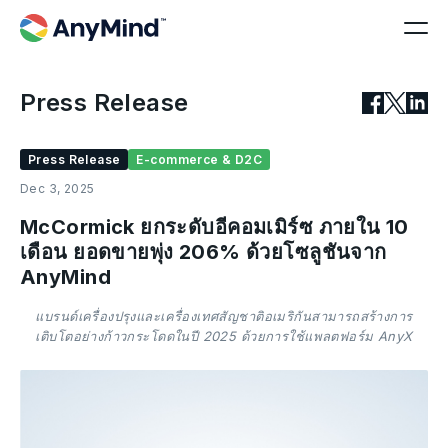
Press Release
Press Release
E-commerce & D2C
Dec 3, 2025
McCormick ยกระดับอีคอมเมิร์ซ ภายใน 10
เดือน ยอดขายพุ่ง 206% ด้วยโซลูชันจาก
AnyMind
แบรนด์เครื่องปรุงและเครื่องเทศสัญชาติอเมริกันสามารถสร้างการ
เติบโตอย่างก้าวกระโดดในปี 2025 ด้วยการใช้แพลตฟอร์ม AnyX