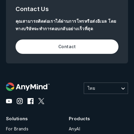
Contact Us
คุณสามารถติดต่อเราได้ผ่านการโทรหรือส่งอีเมล โดย
ทางบริษัทจะทำการตอบกลับอย่างเร็วที่สุด
Contact
ไทย
Solutions
Products
For Brands
AnyAI