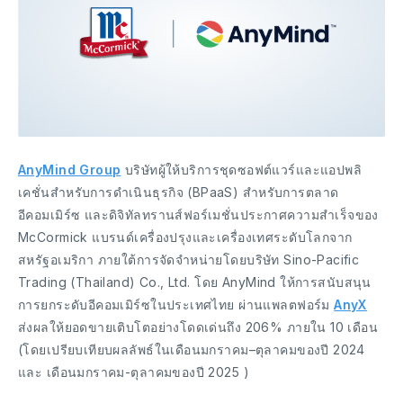
AnyMind Group
บริษัทผู้ให้บริการชุดซอฟต์แวร์และแอปพลิ
เคชั่นสำหรับการดำเนินธุรกิจ (BPaaS) สำหรับการตลาด
อีคอมเมิร์ซ และดิจิทัลทรานส์ฟอร์เมชั่นประกาศความสำเร็จของ
McCormick แบรนด์เครื่องปรุงและเครื่องเทศระดับโลกจาก
สหรัฐอเมริกา ภายใต้การจัดจำหน่ายโดยบริษัท Sino-Pacific
Trading (Thailand) Co., Ltd. โดย AnyMind ให้การสนับสนุน
การยกระดับอีคอมเมิร์ซในประเทศไทย ผ่านแพลตฟอร์ม
AnyX
ส่งผลให้ยอดขายเติบโตอย่างโดดเด่นถึง 206% ภายใน 10 เดือน
(โดยเปรียบเทียบผลลัพธ์ในเดือนมกราคม–ตุลาคมของปี 2024
และ เดือนมกราคม-ตุลาคมของปี 2025 )