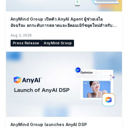
AnyMind Group เปิดตัว AnyAI Agent ผู้ช่วยเอไอ
อัจฉริยะ ยกระดับการตลาดและอีคอมเมิร์ซยุคใหม่สำหรับ
องค์กร
Aug 3, 2026
Press Release
AnyMind Group
AnyMind Group launches AnyAI DSP