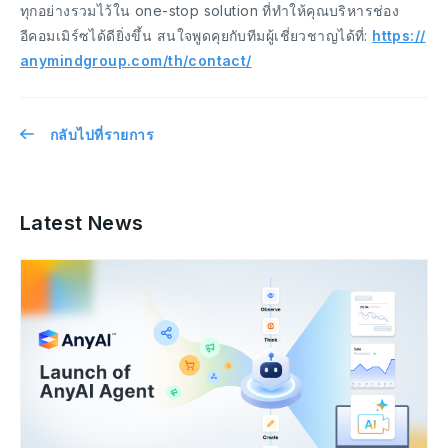
ทุกอย่างรวมไว้ใน one-stop solution ที่ทำให้คุณบริหารช่อง
อีคอมเมิร์ซได้ดียิ่งขึ้น สนใจพูดคุยกับทีมผู้เชี่ยวชาญได้ที่:
https://
anymindgroup.com/th/contact/
กลับไปที่รายการ
Latest News