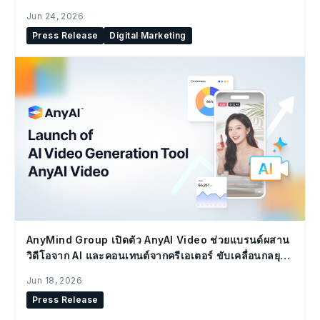
Jun 24, 2026
Press Release
Digital Marketing
AnyMind Group เปิดตัว AnyAI Video ช่วยแบรนด์ผสาน
วิดีโอจาก AI และคอนเทนต์จากครีเอเตอร์ ขับเคลื่อนกลยุทธ์
Social Commerce
Jun 18, 2026
Press Release