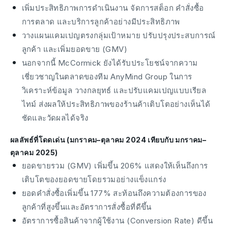
เพิ่มประสิทธิภาพการดำเนินงาน จัดการสต็อก คำสั่งซื้อ
การตลาด และบริการลูกค้าอย่างมีประสิทธิภาพ
วางแผนแคมเปญตรงกลุ่มเป้าหมาย ปรับปรุงประสบการณ์
ลูกค้า และเพิ่มยอดขาย (GMV)
นอกจากนี้ McCormick ยังได้รับประโยชน์จากความ
เชี่ยวชาญในตลาดของทีม AnyMind Group ในการ
วิเคราะห์ข้อมูล วางกลยุทธ์ และปรับแคมเปญแบบเรียล
ไทม์ ส่งผลให้ประสิทธิภาพของร้านค้าเติบโตอย่างเห็นได้
ชัดและวัดผลได้จริง
ผลลัพธ์ที่โดดเด่น (มกราคม–ตุลาคม 2024 เทียบกับ มกราคม–
ตุลาคม 2025)
ยอดขายรวม (GMV) เพิ่มขึ้น 206% แสดงให้เห็นถึงการ
เติบโตของยอดขายโดยรวมอย่างแข็งแกร่ง
ยอดคำสั่งซื้อเพิ่มขึ้น 177% สะท้อนถึงความต้องการของ
ลูกค้าที่สูงขึ้นและอัตราการสั่งซื้อที่ดีขึ้น
อัตราการซื้อสินค้าจากผู้ใช้งาน (Conversion Rate) ดีขึ้น