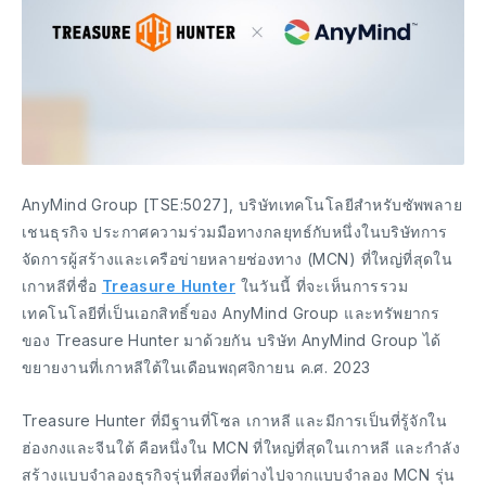
AnyMind Group [TSE:5027], บริษัทเทคโนโลยีสำหรับซัพพลาย
เชนธุรกิจ ประกาศความร่วมมือทางกลยุทธ์กับหนึ่งในบริษัทการ
จัดการผู้สร้างและเครือข่ายหลายช่องทาง (MCN) ที่ใหญ่ที่สุดใน
เกาหลีที่ชื่อ
Treasure Hunter
ในวันนี้ ที่จะเห็นการรวม
เทคโนโลยีที่เป็นเอกสิทธิ์ของ AnyMind Group และทรัพยากร
ของ Treasure Hunter มาด้วยกัน บริษัท AnyMind Group ได้
ขยายงานที่เกาหลีใต้ในเดือนพฤศจิกายน ค.ศ. 2023
Treasure Hunter ที่มีฐานที่โซล เกาหลี และมีการเป็นที่รู้จักใน
ฮ่องกงและจีนใต้ คือหนึ่งใน MCN ที่ใหญ่ที่สุดในเกาหลี และกำลัง
สร้างแบบจำลองธุรกิจรุ่นที่สองที่ต่างไปจากแบบจำลอง MCN รุ่น