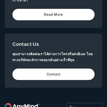
เราเข้ามา
Read More
Contact Us
คุณสามารถติดต่อเราได้ผ่านการโทรหรือส่งอีเมล โดย
ทางบริษัทจะทำการตอบกลับอย่างเร็วที่สุด
Contact