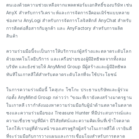
ตนเองด้วยความช่วยเหลือจากแพลตฟอร์มเอกสิทธิ์ของบริษัท เช่น
AnyX สำหรับการวิเคราะห์และการจัดการอีคอมเมิร์ซแบบหลาย
ช่องทาง AnyLogi สำหรับการจัดการโลจิสติกส์ AnyChat สำหรับ
การติดต่อสื่อสารกับลูกค้า และ AnyFactory สำหรับการผลิต
สินค้า
ความร่วมมือนี้จะเป็นการให้บริการแก่ผู้สร้างและตลาดระดับโลก
ด้วยเทคโนโลยีบริการ และเครือข่ายของผู้มีอิทธิพลจากทั้งสอง
บริษัท และยังช่วยให้ AnyMind Group มีผู้สร้างและผู้มีอิทธิพล
ทันทีในเกาหลีใต้สำหรับตลาดระดับโลกที่จะใช้ประโยชน์
ในการความร่วมมือนี้ โคสุเกะ โซโกะ ประธานบริษัทและผู้ร่วม
ก่อตั้ง AnyMind Group กล่าวว่า “ขณะที่เรายังคงสร้างมาตรฐาน
ในเกาหลี เรากำลังมองหาความร่วมมือกับผู้นำด้านตลาดในตลาด
ซงและความร่วมมือของ Treasure Hunter ที่มีประสบการณ์และ
ความเชี่ยวชาญที่มีค่า มีวิสัยทัศน์และความคิดเห็นที่เข้าใจตลาด
โลกให้เราอยู่ที่ด้านหน้าของเศรษฐกิจผู้สร้างในเกาหลีใต้ เรายินดี
ที่จะร่วมมือกับการวางแผนและการเชื่อมโยงสำหรับการตลาด