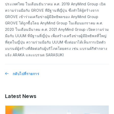
ประเทศไทย ในเดือนธันวาคม ค.ศ. 2019 AnyMind Group เปิด
ความร่วมมือกับ GROVE ที่มีฐานที่ญี่ปุ่น ซึ่งทำให้ผู้สร้างจาก
GROVE เข้าร่วมเครือข่ายผู้มีอิทธิพลของ AnyMind Group
GROVE ได้ถูกซื้อโดย AnyMind Group ในเดือนมกราคม ค.ศ.
2020 ในเดือนมีนาคม ค.ศ. 2021 AnyMind Group เปิดความร่วม
มือกับ UUUM ที่มีฐานที่ญี่ปุ่น เพื่อสร้างเครือข่ายผู้มีอิทธิพลที่ใหญ่
ที่สุดในญี่ปุ่น ความร่วมมือกับ UUUM ซึ่งต่อมาได้เห็นการเปิดตัว
แบรนด์ผู้สร้างที่ติดต่อกับผู้บริโภคโดยตรง เช่น แบรนด์กีฬากลาง
แจ้ง ARAKA และแบรนด SARASUKI
กลับไปที่รายการ
Latest News