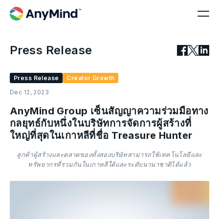
Press Release
Press Release
Creator Growth
Dec 12, 2023
AnyMind Group เซ็นสัญญาความร่วมมือทาง
กลยุทธ์กับหนึ่งในบริษัทการจัดการผู้สร้างที่
ใหญ่ที่สุดในเกาหลีที่ชื่อ Treasure Hunter
ลูกค้าผู้สร้างและตลาดของทั้งสองบริษัทสามารถใช้เทคโนโลยีและ
ทรัพยากรที่รวมกันในเกาหลีใต้และระดับนานาชาติได้แล้ว