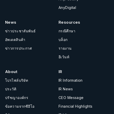
AnyDigital
News
Resources
ข่าวประชาสัมพันธ์
กรณีศึกษา
อัพเดตสินค้า
บล็อก
ข่าวการประกาศ
รายงาน
อีเว้นท์
About
IR
โปรไฟล์บริษัท
IR Information
ประวัติ
IR News
ปรัชญาองค์กร
CEO Message
ข้อความจากซีอีโอ
Financial Highlights