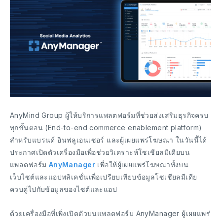
AnyMind Group ผู้ให้บริการแพลตฟอร์มที่ช่วยส่งเสริมธุรกิจครบ
ทุกขั้นตอน (End-to-end commerce enablement platform)
สำหรับแบรนด์ อินฟลูเอนเซอร์ และผู้เผยแพร่โฆษณา ในวันนี้ได้
ประกาศเปิดตัวเครื่องมือเพื่อช่วยวิเคราะห์โซเชียลมีเดียบน
แพลตฟอร์ม
AnyManager
เพื่อให้ผู้เผยแพร่โฆษณาทั้งบน
เว็บไซต์และแอปพลิเคชั่นเพื่อเปรียบเทียบข้อมูลโซเชียลมีเดีย
ควบคู่ไปกับข้อมูลของไซต์และแอป
ด้วยเครื่องมือที่เพิ่งเปิดตัวบนแพลตฟอร์ม AnyManager ผู้เผยแพร่