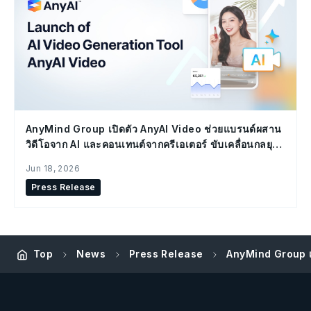
AnyMind Group เปิดตัว AnyAI Video ช่วยแบรนด์ผสาน
วิดีโอจาก AI และคอนเทนต์จากครีเอเตอร์ ขับเคลื่อนกลยุทธ์
Social Commerce
Jun 18, 2026
Press Release
AnyMind Group เป
Top
News
Press Release