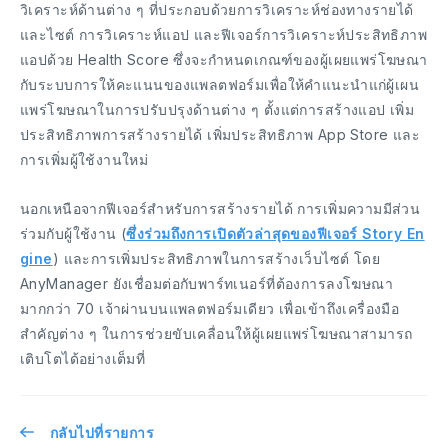
วิเคราะห์ด้านต่าง ๆ ที่ประกอบด้วยการวิเคราะห์ช่องทางรายได้
และไซต์ การวิเคราะห์แอป และฟีเจอร์การวิเคราะห์ประสิทธิภาพ
แอปด้วย Health Score ซึ่งจะกำหนดเกณฑ์ของผู้เผยแพร่โฆษณา
กับระบบการให้คะแนนของแพลตฟอร์มเพื่อให้คำแนะนำแก่ผู้เผน
แพร่โฆษณาในการปรับปรุงด้านต่าง ๆ ตั้งแต่การสร้างแอป เพิ่ม
ประสิทธิภาพการสร้างรายได้ เพิ่มประสิทธิภาพ App Store และ
การเพิ่มผู้ใช้งานใหม่
นอกเหนือจากฟีเจอร์สำหรับการสร้างรายได้ การเพิ่มความมีส่วน
ร่วมกับผู้ใช้งาน (
ซึ่งร่วมถึงการเปิดตัวล่าสุดของฟีเจอร์ Story En
gine
) และการเพิ่มประสิทธิภาพในการสร้างเว็บไซต์ โดย
AnyManager ยังเชื่อมต่อกับพาร์ทเนอร์ที่ต้องการลงโฆษณา
มากกว่า 70 เจ้าผ่านบนแพลตฟอร์มเดียว เพื่อเข้าถึงเครื่องมือ
สำคัญต่าง ๆ ในการช่วยขับเคลื่อนให้ผู้เผยแพร่โฆษณาสามารถ
เติบโตได้อย่างเต็มที่
กลับไปที่รายการ