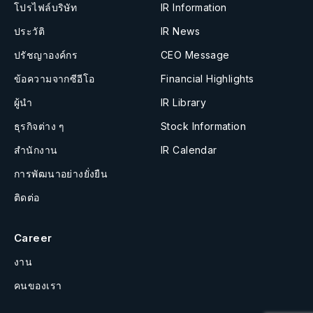
โปรไฟล์บริษัท
IR Information
ประวัติ
IR News
ปรัชญาองค์กร
CEO Message
ข้อความจากซีอีโอ
Financial Highlights
ผู้นำ
IR Library
ธุรกิจต่าง ๆ
Stock Information
สำนักงาน
IR Calendar
การพัฒนาอย่างยั่งยืน
ติดต่อ
Career
งาน
คนของเรา