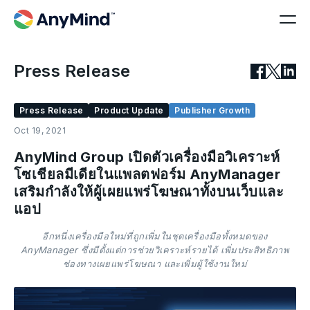
Press Release
Press Release
Product Update
Publisher Growth
Oct 19, 2021
AnyMind Group เปิดตัวเครื่องมือวิเคราะห์
โซเชียลมีเดียในแพลตฟอร์ม AnyManager
เสริมกำลังให้ผู้เผยแพร่โฆษณาทั้งบนเว็บและ
แอป
อีกหนึ่งเครื่องมือใหม่ที่ถูกเพิ่มในชุดเครื่องมือทั้งหมดของ
AnyManager ซึ่งมีตั้งแต่การช่วยวิเคราะห์รายได้ เพิ่มประสิทธิภาพ
ช่องทางเผยแพร่โฆษณา และเพิ่มผู้ใช้งานใหม่