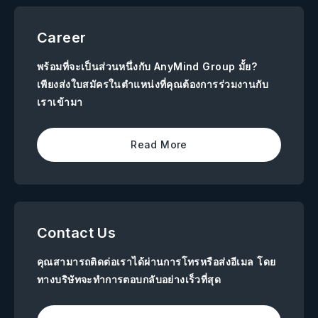
Career
พร้อมที่จะเป็นส่วนหนึ่งกับ AnyMind Group มั้ย?
เพียงส่งใบสมัครในตำแหน่งที่คุณต้องการร่วมงานกับ
เราเข้ามา
Read More
Contact Us
คุณสามารถติดต่อเราได้ผ่านการโทรหรือส่งอีเมล โดย
ทางบริษัทจะทำการตอบกลับอย่างเร็วที่สุด