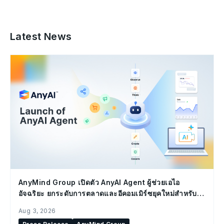
Latest News
AnyMind Group เปิดตัว AnyAI Agent ผู้ช่วยเอไอ
อัจฉริยะ ยกระดับการตลาดและอีคอมเมิร์ซยุคใหม่สำหรับ
องค์กร
Aug 3, 2026