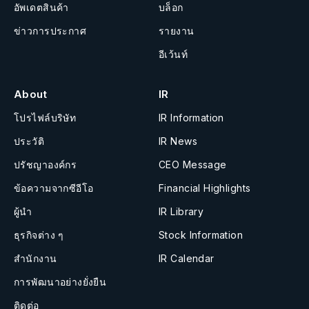
อัพเดตสินค้า
บล็อก
ข่าวการประกาศ
รายงาน
อีเว้นท์
About
IR
โปรไฟล์บริษัท
IR Information
ประวัติ
IR News
ปรัชญาองค์กร
CEO Message
ข้อความจากซีอีโอ
Financial Highlights
ผู้นำ
IR Library
ธุรกิจต่าง ๆ
Stock Information
สำนักงาน
IR Calendar
การพัฒนาอย่างยั่งยืน
ติดต่อ