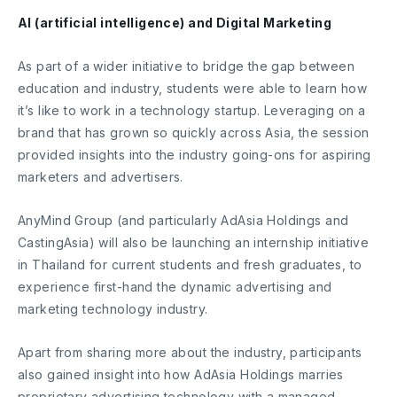
AI (artificial intelligence) and Digital Marketing
As part of a wider initiative to bridge the gap between
education and industry, students were able to learn how
it’s like to work in a technology startup. Leveraging on a
brand that has grown so quickly across Asia, the session
provided insights into the industry going-ons for aspiring
marketers and advertisers.
AnyMind Group (and particularly AdAsia Holdings and
CastingAsia) will also be launching an internship initiative
in Thailand for current students and fresh graduates, to
experience first-hand the dynamic advertising and
marketing technology industry.
Apart from sharing more about the industry, participants
also gained insight into how AdAsia Holdings marries
proprietary advertising technology with a managed