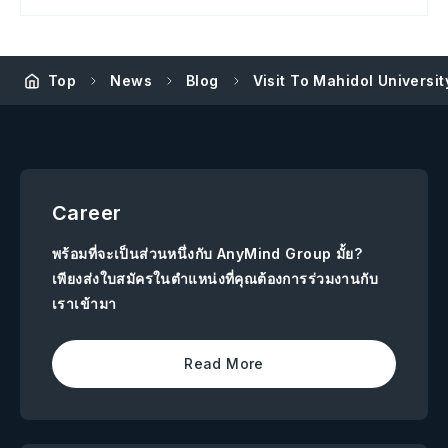
Top
News
Blog
Visit To Mahidol Universit
Career
พร้อมที่จะเป็นส่วนหนึ่งกับ AnyMind Group มั้ย?
เพียงส่งใบสมัครในตำแหน่งที่คุณต้องการร่วมงานกับ
เราเข้ามา
Read More