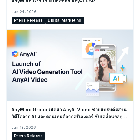
AnyMind Group launches AnyAI DSP
Jun 24, 2026
Press Release
Digital Marketing
AnyMind Group เปิดตัว AnyAI Video ช่วยแบรนด์ผสาน
วิดีโอจาก AI และคอนเทนต์จากครีเอเตอร์ ขับเคลื่อนกลยุทธ์
Social Commerce
Jun 18, 2026
Press Release