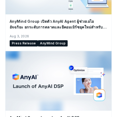
AnyMind Group เปิดตัว AnyAI Agent ผู้ช่วยเอไอ
อัจฉริยะ ยกระดับการตลาดและอีคอมเมิร์ซยุคใหม่สำหรับ
องค์กร
Aug 3, 2026
Press Release
AnyMind Group