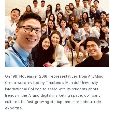
On 19th November 2018, representatives from AnyMind
Group were invited by Thailand’s Mahidol University
International College to share with its students about
trends in the AI and digital marketing space, company
culture of a fast-growing startup, and more about role
expertise.