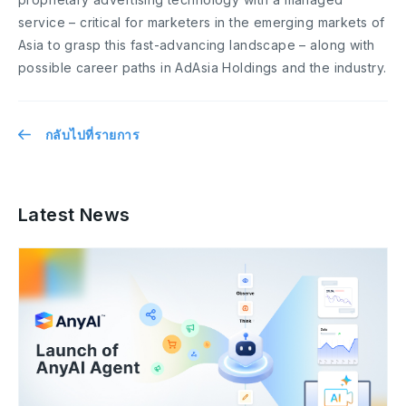
service – critical for marketers in the emerging markets of
Asia to grasp this fast-advancing landscape – along with
possible career paths in AdAsia Holdings and the industry.
กลับไปที่รายการ
Latest News