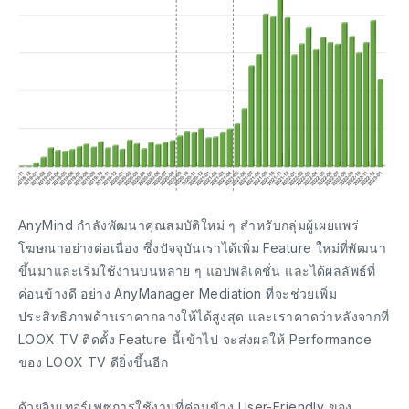
AnyMind กำลังพัฒนาคุณสมบัติใหม่ ๆ สำหรับกลุ่มผู้เผยแพร่
โฆษณาอย่างต่อเนื่อง ซึ่งปัจจุบันเราได้เพิ่ม Feature ใหม่ที่พัฒนา
ขึ้นมาและเริ่มใช้งานบนหลาย ๆ แอปพลิเคชั่น และได้ผลลัพธ์ที่
ค่อนข้างดี อย่าง AnyManager Mediation ที่จะช่วยเพิ่ม
ประสิทธิภาพด้านราคากลางให้ได้สูงสุด และเราคาดว่าหลังจากที่
LOOX TV ติดตั้ง Feature นี้เข้าไป จะส่งผลให้ Performance
ของ LOOX TV ดียิ่งขึ้นอีก
ด้วยอินเทอร์เฟซการใช้งานที่ค่อนข้าง User-Friendly ของ