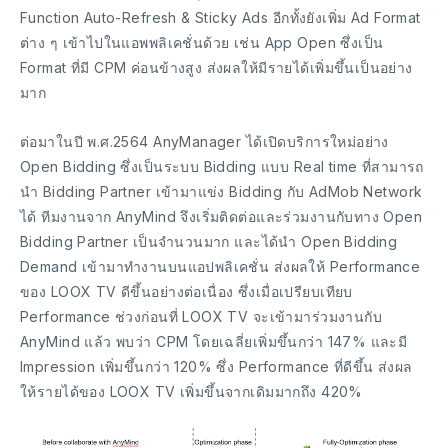
Function Auto-Refresh & Sticky Ads อีกทั้งยังเพิ่ม Ad Format
ต่าง ๆ เข้าไปในแอพพลิเคชั่นด้วย เช่น App Open ซึ่งเป็น
Format ที่มี CPM ค่อนข้างสูง ส่งผลให้มีรายได้เพิ่มขึ้นเป็นอย่าง
มาก
ต่อมาในปี พ.ศ.2564 AnyManager ได้เปิดบริการใหม่อย่าง
Open Bidding ซึ่งเป็นระบบ Bidding แบบ Real time ที่สามารถ
นำ Bidding Partner เข้ามาแข่ง Bidding กับ AdMob Network
ได้ ทีมงานจาก AnyMind จึงเริ่มติดต่อและร่วมงานกับทาง Open
Bidding Partner เป็นจำนวนมาก และได้นำ Open Bidding
Demand เข้ามาทำงานบนแอปพลิเคชั่น ส่งผลให้ Performance
ของ LOOX TV ดีขึ้นอย่างต่อเนื่อง ซึ่งเมื่อเปรียบเทียบ
Performance ช่วงก่อนที่ LOOX TV จะเข้ามาร่วมงานกับ
AnyMind แล้ว พบว่า CPM โดยเฉลี่ยเพิ่มขึ้นกว่า 147% และมี
Impression เพิ่มขึ้นกว่า 120% ซึ่ง Performance ที่ดีขึ้น ส่งผล
ให้รายได้ของ LOOX TV เพิ่มขึ้นจากเดิมมากถึง 420%