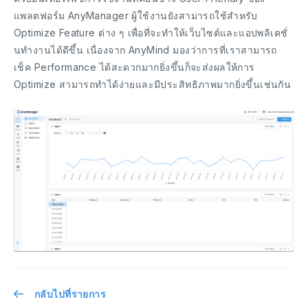
แพลตฟอร์ม AnyManager ผู้ใช้งานยังสามารถใช้สำหรับ
Optimize Feature ต่าง ๆ เพื่อที่จะทำให้เว็บไซต์และแอปพลิเคชั่
นทำงานได้ดีขึ้น เนื่องจาก AnyMind มองว่าการที่เราสามารถ
เช็ค Performance ได้สะดวกมากยิ่งขึ้นก็จะส่งผลให้การ
Optimize สามารถทำได้ง่ายและมีประสิทธิภาพมากยิ่งขึ้นเช่นกัน
กลับไปที่รายการ