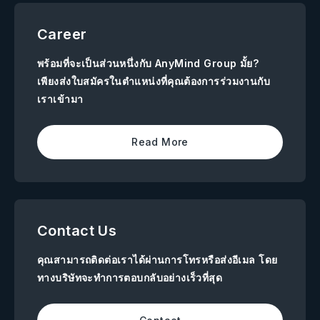
Career
พร้อมที่จะเป็นส่วนหนึ่งกับ AnyMind Group มั้ย?
เพียงส่งใบสมัครในตำแหน่งที่คุณต้องการร่วมงานกับ
เราเข้ามา
Read More
Contact Us
คุณสามารถติดต่อเราได้ผ่านการโทรหรือส่งอีเมล โดย
ทางบริษัทจะทำการตอบกลับอย่างเร็วที่สุด