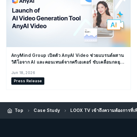
AnyMind Group เปิดตัว AnyAI Video ช่วยแบรนด์ผสาน
วิดีโอจาก AI และคอนเทนต์จากครีเอเตอร์ ขับเคลื่อนกลยุทธ์
Social Commerce
Jun 18, 2026
Press Release
LOOX TV เข้าถึงความต้องการที่เพิ
Top
Case Study