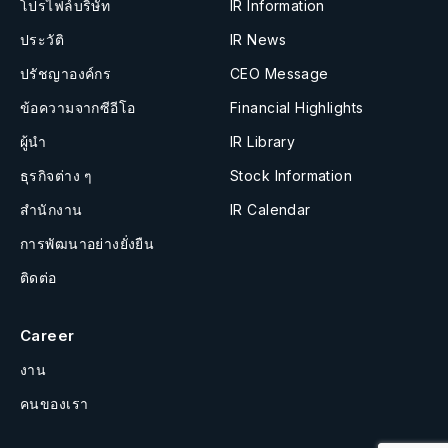
โปรไฟล์บริษัท
IR Information
ประวัติ
IR News
ปรัชญาองค์กร
CEO Message
ข้อความจากซีอีโอ
Financial Highlights
ผู้นำ
IR Library
ธุรกิจต่าง ๆ
Stock Information
สำนักงาน
IR Calendar
การพัฒนาอย่างยั่งยืน
ติดต่อ
Career
งาน
คนของเรา