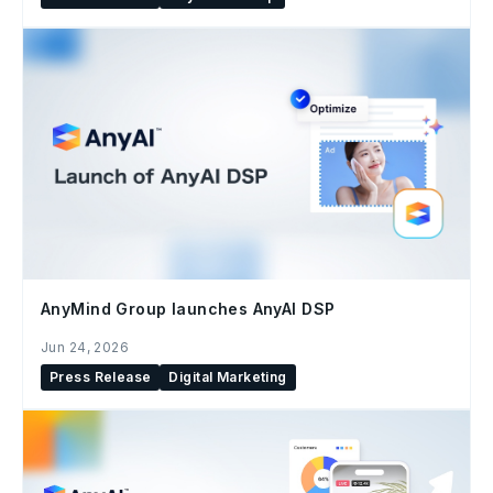
AnyMind Group launches AnyAI DSP
Jun 24, 2026
Press Release
Digital Marketing