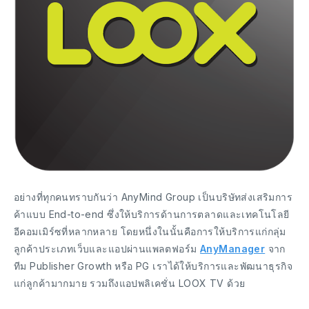
อย่างที่ทุกคนทราบกันว่า AnyMind Group เป็นบริษัทส่งเสริมการ
ค้าแบบ End-to-end ซึ่งให้บริการด้านการตลาดและเทคโนโลยี
อีคอมเมิร์ซที่หลากหลาย โดยหนึ่งในนั้นคือการให้บริการแก่กลุ่ม
ลูกค้าประเภทเว็บและแอปผ่านแพลตฟอร์ม
AnyManager
จาก
ทีม Publisher Growth หรือ PG เราได้ให้บริการและพัฒนาธุรกิจ
แก่ลูกค้ามากมาย รวมถึงแอปพลิเคชั่น LOOX TV ด้วย