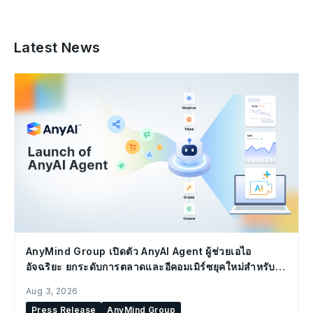
Latest News
AnyMind Group เปิดตัว AnyAI Agent ผู้ช่วยเอไอ
อัจฉริยะ ยกระดับการตลาดและอีคอมเมิร์ซยุคใหม่สำหรับ
องค์กร
Aug 3, 2026
Press Release
AnyMind Group