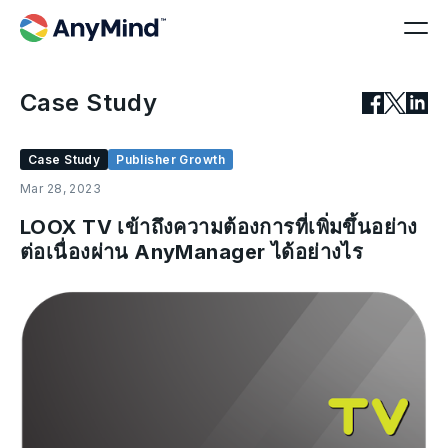
Case Study
Case Study
Publisher Growth
Mar 28, 2023
LOOX TV เข้าถึงความต้องการที่เพิ่มขึ้นอย่าง
ต่อเนื่องผ่าน AnyManager ได้อย่างไร