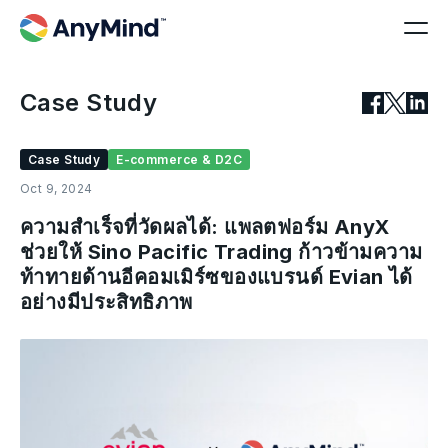
Case Study
Case Study
E-commerce & D2C
Oct 9, 2024
ความสำเร็จที่วัดผลได้: แพลตฟอร์ม AnyX
ช่วยให้ Sino Pacific Trading ก้าวข้ามความ
ท้าทายด้านอีคอมเมิร์ซของแบรนด์ Evian ได้
อย่างมีประสิทธิภาพ