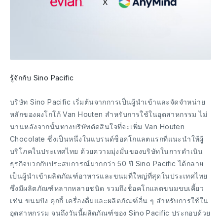
รู้จักกับ Sino Pacific
บริษัท Sino Pacific เริ่มต้นจากการเป็นผู้นำเข้าและจัดจําหน่าย
หลักของผงโกโก้ Van Houten สําหรับการใช้ในอุตสาหกรรม ไม่
นานหลังจากนั้นทางบริษัทตัดสินใจที่จะเพิ่ม Van Houten
Chocolate ซึ่งเป็นหนึ่งในแบรนด์ช็อคโกแลตแรกที่แนะนําให้ผู้
บริโภคในประเทศไทย ด้วยความมุ่งมั่นของบริษัทในการดําเนิน
ธุรกิจบวกกับประสบการณ์มากกว่า 50 ปี Sino Pacific ได้กลาย
เป็นผู้นําเข้าผลิตภัณฑ์อาหารและขนมที่ใหญ่ที่สุดในประเทศไทย
ซึ่งมีผลิตภัณฑ์หลากหลายชนิด รวมถึงช็อคโกแลตขนมขบเคี้ยว
เช่น ขนมปัง คุกกี้ เครื่องดื่มและผลิตภัณฑ์อื่น ๆ สําหรับการใช้ใน
อุตสาหกรรม จนถึงวันนี้ผลิตภัณฑ์ของ Sino Pacific ประกอบด้วย