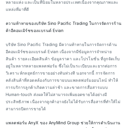
หลายแห่ง และเป็นที่นิยมในหลายประเทศเนื่องจากคุณภาพและ
แหล่งที่มาที่ดี
ความท้าทายของบริษัท Sino Pacific Trading ในการจัดการร้าน
ค้าอีคอมเมิร์ซของแบรนด์ Evian
บริษัท Sino Pacific Trading มีความท้าทายในการจัดการด้าน
อีคอมเมิร์ซของแบรนด์ Evian เนื่องจากมีข้อมูลการจำหน่าย
สินค้า รายละเอียดสินค้า ข้อมูลราคา และโปรโมชั่น ที่ถูกจัดเก็บ
อยู่ในหลากหลายแพลตฟอร์ม ซึ่งไม่เป็นระเบียบและยากต่อการ
วิเคราะห์กลยุทธ์การขายอย่างทันท่วงที นอกจากนี้ การจัดการ
คลังสินค้าที่สอดคล้องกับการขายบนแพลตฟอร์มออนไลน์ ทำให้
การบริการลูกค้าเกิดความล่าช้า และขาดการสื่อสารแบบ
Human-touch ส่งผลให้ไม่สามารถเพิ่มยอดขายได้อย่างมี
ประสิทธิภาพ เนื่องจากลูกค้าอาจยังไม่ได้รับการสื่อสารที่ทำให้ไม่
สามารถปิดการขายได้
แพลตฟอร์ม AnyX ของ AnyMind Group ช่วยให้การดำเนินงาน