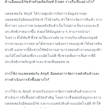
ด้านอีคอมเมิร์ซสำหรับผลิตภัณฑ์ Evian ราบรื่นขึ้นอย่างไร?
แพลตฟอร์ม AnyX ได้รวมศูนย์การจัดการข้อมูลจากทุก
แพลตฟอร์มอีคอมเมิร์ซเข้าไว้ด้วยกัน ทำให้การจัดการสินค้า การ
ตั้งราคา และการควบคุมคลังสินค้าเป็นไปอย่างเป็นระบบและมี
ประสิทธิภาพมากขึ้น ส่งผลให้ข้อมูลต่าง ๆ สามารถนำมา
วิเคราะห์ได้ทันที ซึ่งช่วยให้แบรนด์สามารถปรับเปลี่ยนกลยุทธ์
การขายและการตลาดได้ตามความต้องการของลูกค้าได้อย่างทัน
ท่วงที นอกจากนี้ยังช่วยให้พนักงานสามารถตอบคำถามของลูกค้า
เองได้โดยไม่ต้องพึ่งระบบอัตโนมัติ ซึ่งช่วยเพิ่มการสื่อสารที่มี
ประสิทธิภาพกับลูกค้าและช่วยเพิ่มยอดขาย
การใช้งานแพลตฟอร์ม AnyX มีผลต่อการจัดการคลังสินค้าและ
การดำเนินการสั่งซื้ออย่างไร?
การใช้งาน AnyX ช่วยปรับปรุงการจัดการคลังสินค้าและการ
ดำเนินการสั่งซื้ออย่างมีนัยสำคัญ โดยการเชื่อมต่อข้อมูลระหว่าง
แพลตฟอร์มอีคอมเมิร์ซ และระบบคลังสินค้าแบบอัตโนมัติ ทำให้