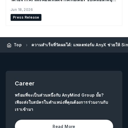
Social Commerce
Jun 18, 2026
Press Release
ความสำเร็จที่วัดผลได้: แพลตฟอร์ม AnyX ช่วยให้ S
Top
Career
พร้อมที่จะเป็นส่วนหนึ่งกับ AnyMind Group มั้ย?
เพียงส่งใบสมัครในตำแหน่งที่คุณต้องการร่วมงานกับ
เราเข้ามา
Read More