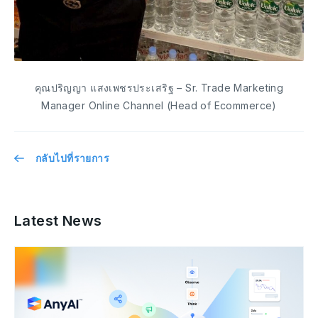
คุณปริญญา แสงเพชรประเสริฐ – Sr. Trade Marketing
Manager Online Channel (Head of Ecommerce)
กลับไปที่รายการ
Latest News