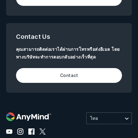
Contact Us
คุณสามารถติดต่อเราได้ผ่านการโทรหรือส่งอีเมล โดย
ทางบริษัทจะทำการตอบกลับอย่างเร็วที่สุด
Contact
ไทย