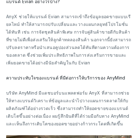
แบรนด์ Evian อย่างไรบ้าง?
AnyX ช่วยให้แบรนด์ Evian สามารถเข้าถึงข้อมูลยอดขายแบบเรี
ยลไทม์ ทำให้สามารถปรับเปลี่ยนและวางแผนกลยุทธ์โปรโมชั่น
ได้ทันที เช่น การจัดชุดสินค้าพิเศษ การจับคู่สินค้าขายดีกับสินค้า
ที่ขายไม่ดีเพื่อส่งเสริมให้ลูกค้าทดลองสินค้า นอกจากนี้ยังสามารถ
ปรับลดราคาหรือนำเสนอคูปองส่วนลดได้ทันทีตามความต้องการ
ของตลาด ซึ่งช่วยเพิ่มประสิทธิภาพในการส่งเสริมการขายและ
เพิ่มยอดขายได้อย่างมีนัยสำคัญในกับ Evian
ความประทับใจของแบรนด์ ที่มีต่อการให้บริการของ AnyMind
บริษัท AnyMind มีแดชบอร์บนแพลตฟอร์ม AnyX ที่สามารถช่วย
ให้ทางแบรนด์วิเคราะห์ข้อมูลและนำไปวางแผนการตลาดให้กับ
ผลิตภัณฑ์ได้อย่างรวดเร็ว ซึ่งสามารถทำให้ยอดขายของแบรนด์
เติบโตขึ้นอย่างต่อเนื่อง ผมรู้สึกยินดีที่ได้ร่วมมือกับทาง AnyMind
และเห็นถึงการเติบโตของยอดขายอย่างก้าวกระโดดที่เกิดขึ้น