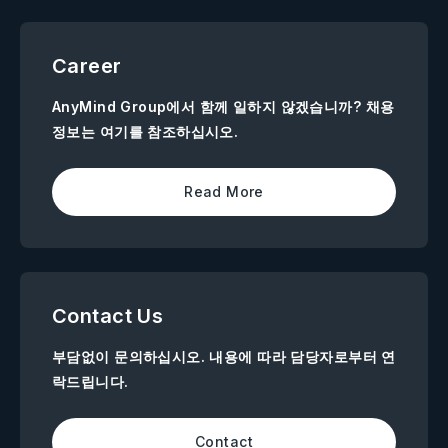
Career
AnyMind Group에서 함께 일하지 않겠습니까? 채용
정보는 여기를 참조하십시오.
Read More
Contact Us
부담없이 문의하십시오. 내용에 따라 담당자로부터 연
락드립니다.
Contact