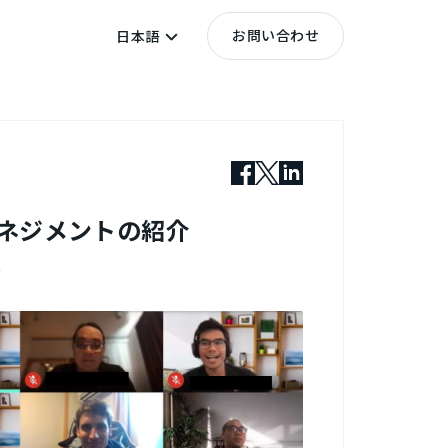
お問い合わせ
日本語
ムのマネジメントの紹介