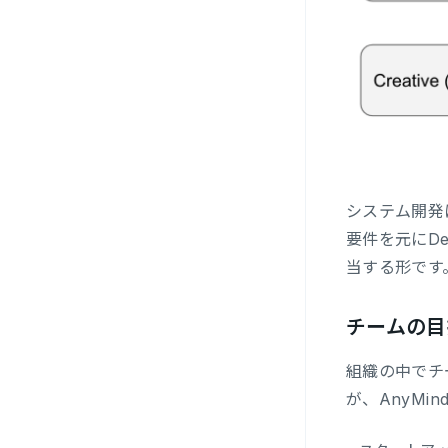
システム開発
要件を元にDe
当する形です
チームの目
組織の中でチ
が、AnyMi