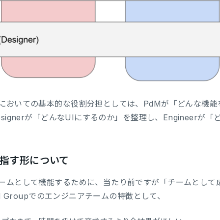
においての基本的な役割分担としては、PdMが「どんな機能
signerが「どんなUIにするのか」を整理し、Enginee
。
指す形について
ームとして機能するために、当たり前ですが「チームとして
nd Groupでのエンジニアチームの特徴として、