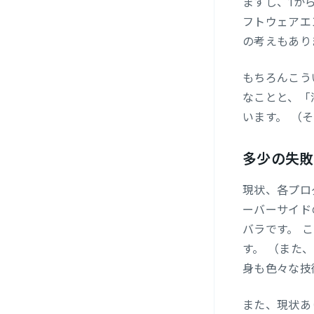
ますし、1か
フトウェアエ
の考えもあり
もちろんこう
なことと、「
います。 （
多少の失敗
現状、各プロ
ーバーサイドのプ
バラです。 
す。 （また
身も色々な技
また、現状あ