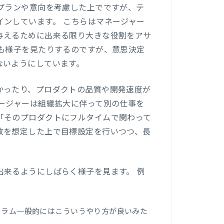
プランや意向を考慮した上でですが、テ
ンしています。 こちらはマネージャー
与えるために出来る限り大きな役割をアサ
も様子を見たりするのですが、意思決定
ないようにしています。
かったり、プロダクトの品質や開発速度が
ージャーは組織拡大に伴って別の仕事を
「そのプロダクトにフルタイムで関わって
敗を想定した上で目標設定を行いつつ、長
来るようにしばらく様子を見ます。 例
クラム一般的にはこういうやり方が良いみた