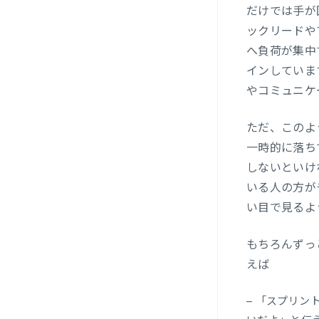
だけでは手が
ックリードや
へ負荷が集中
インしていま
やコミュニケ
ただ、このよ
一時的に落ち
しないといけ
いる人の方が
い目で見るよ
もちろんずっ
えば
– 「スプリ