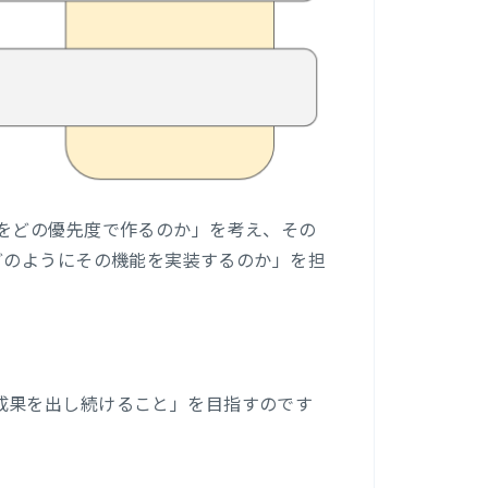
をどの優先度で作るのか」を考え、その
rが「どのようにその機能を実装するのか」を担
成果を出し続けること」を目指すのです