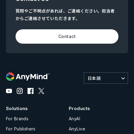
質問やご不明点があれば、ご連絡ください。担当者
からご連絡させていただきます。
Contact
日本語
Solutions
Products
For Brands
AnyAI
For Publishers
AnyLive