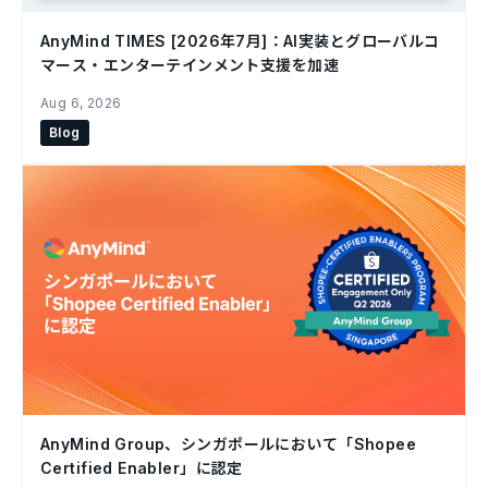
AnyMind TIMES [2026年7月]：AI実装とグローバルコ
マース・エンターテインメント支援を加速
Aug 6, 2026
Blog
AnyMind Group、シンガポールにおいて「Shopee
Certified Enabler」に認定