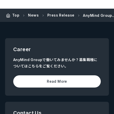
Top
News
Press Release
AnyMind G
Career
AnyMind Groupで働いてみませんか？募集職種に
ついてはこちらをご覧ください。
Read More
Contact Us