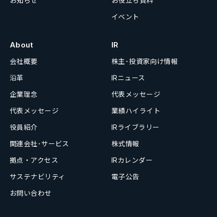
お知らせ
お役立ち資料
イベント
About
IR
会社概要
株主･投資家向け情報
沿革
IRニュース
企業理念
代表メッセージ
代表メッセージ
業績ハイライト
役員紹介
IRライブラリー
関連会社･サービス
株式情報
拠点・アクセス
IRカレンダー
サステナビリティ
電子公告
お問い合わせ