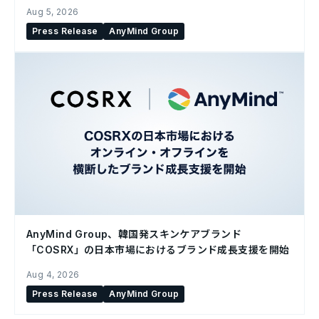
Aug 5, 2026
Press Release
AnyMind Group
AnyMind Group、韓国発スキンケアブランド
「COSRX」の日本市場におけるブランド成長支援を開始
Aug 4, 2026
Press Release
AnyMind Group