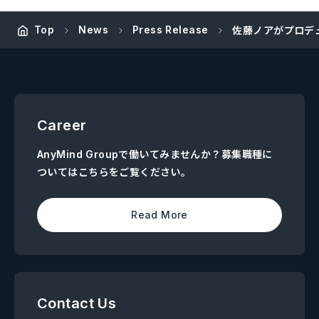
Top
News
Press Release
佐藤ノアがプロデュ
Career
AnyMind Groupで働いてみませんか？募集職種に
ついてはこちらをご覧ください。
Read More
Contact Us