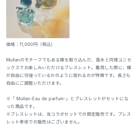
価格：11,000円（税込）
Mullanのモチーフでもある蝶を取り込んだ、香水と同様ユニセ
ックスでお楽しみいただけるブレスレット。着用した際に、蝶
が自由に彷徨っているかのように揺れるのが特徴です。長さも
自由にご調整いただけます。
※「 Mullan-Eau de parfum-」とブレスレットがセットにな
った商品です。
※ブレスレットは、当コラボセットでの限定販売です。ブレス
レット単体での販売はございません。