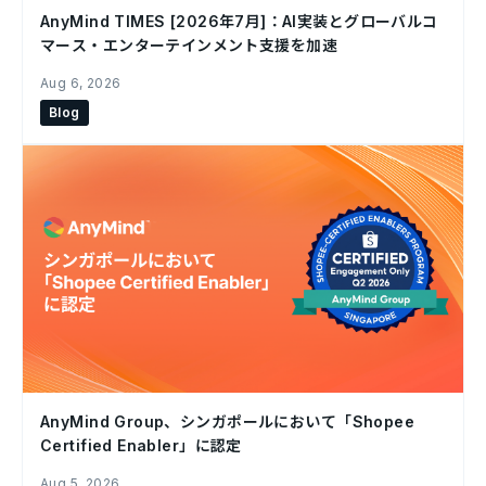
AnyMind TIMES [2026年7月]：AI実装とグローバルコ
マース・エンターテインメント支援を加速
Aug 6, 2026
Blog
AnyMind Group、シンガポールにおいて「Shopee
Certified Enabler」に認定
Aug 5, 2026