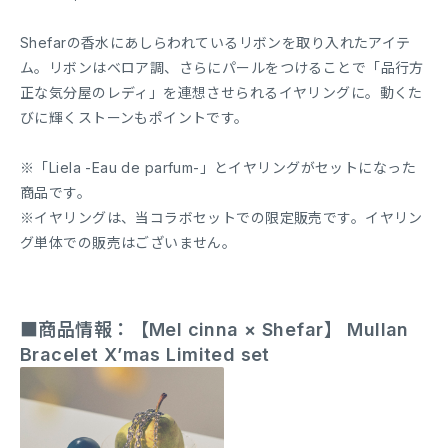
Shefarの香水にあしらわれているリボンを取り入れたアイテ
ム。リボンはベロア調、さらにパールをつけることで「品行方
正な気分屋のレディ」を連想させられるイヤリングに。動くた
びに輝くストーンもポイントです。
※「Liela -Eau de parfum-」とイヤリングがセットになった
商品です。
※イヤリングは、当コラボセットでの限定販売です。イヤリン
グ単体での販売はございません。
■商品情報：【Mel cinna × Shefar】 Mullan
Bracelet X’mas Limited set