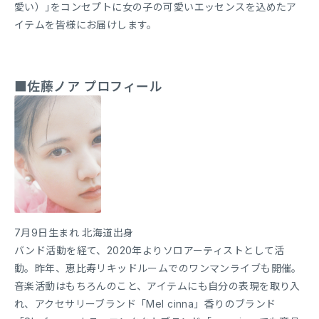
愛い）｣をコンセプトに女の子の可愛いエッセンスを込めたア
イテムを皆様にお届けします。
■佐藤ノア プロフィール
7月9日生まれ 北海道出身
バンド活動を経て、2020年よりソロアーティストとして活
動。昨年、恵比寿リキッドルームでのワンマンライブも開催。
音楽活動はもちろんのこと、アイテムにも自分の表現を取り入
れ、アクセサリーブランド「Mel cinna」香りのブランド