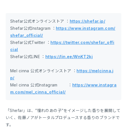
Shefar公式オンラインストア ：
https://shefar.jp/
Shefar公式Instagram ：
https://www.instagram.com/
shefar_official/
Shefar公式Twitter ：
https://twitter.com/shefar_offi
cial
Shefar公式LINE ：
https://lin.ee/WnKT2kj
Mel cinna 公式オンラインストア ：
https://melcinna.j
p/
Mel cinna 公式Instagram ：
https://www.instagra
m.com/mel_cinna_official/
「Shefar」は、”憧れのあの子”をイメージした香りを展開して
いく、佐藤ノアがトータルプロデュースする香りのブランドで
す。