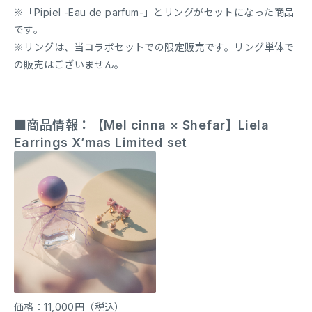
※「Pipiel -Eau de parfum-」とリングがセットになった商品
です。
※リングは、当コラボセットでの限定販売です。リング単体で
の販売はございません。
■商品情報：【Mel cinna × Shefar】Liela
Earrings X’mas Limited set
価格：11,000円（税込）