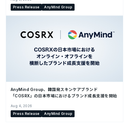
Press Release
AnyMind Group
AnyMind Group、韓国発スキンケアブランド
「COSRX」の日本市場におけるブランド成長支援を開始
Aug 4, 2026
Press Release
AnyMind Group