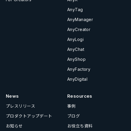
AnyTag
AnyManager
AnyCreator
AnyLogi
AnyChat
AnyShop
AnyFactory
AnyDigital
News
Resources
プレスリリース
事例
プロダクトアップデート
ブログ
お知らせ
お役立ち資料