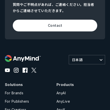
質問やご不明点があれば、ご連絡ください。担当者
からご連絡させていただきます。
Contact
日本語
Solutions
Products
For Brands
AnyAI
For Publishers
AnyLive
For Creators
AnyX