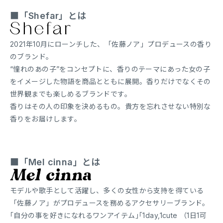
■「Shefar」とは
2021年10月にローンチした、「佐藤ノア」プロデュースの香り
のブランド。
“憧れのあの子”をコンセプトに、香りのテーマにあった女の子
をイメージした物語を商品とともに展開。香りだけでなくその
世界観までも楽しめるブランドです。
香りはその人の印象を決めるもの。貴方を忘れさせない特別な
香りをお届けします。
■「Mel cinna」とは
モデルや歌手として活躍し、多くの女性から支持を得ている
「佐藤ノア」がプロデュースを務めるアクセサリーブランド。
｢自分の事を好きになれるワンアイテム｣｢1day,1cute （1日1可