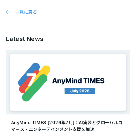
一覧に戻る
Latest News
AnyMind TIMES [2026年7月]：AI実装とグローバルコ
マース・エンターテインメント支援を加速