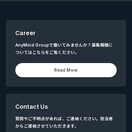
Career
AnyMind Groupで働いてみませんか？募集職種に
ついてはこちらをご覧ください。
Read More
Contact Us
質問やご不明点があれば、ご連絡ください。担当者
からご連絡させていただきます。