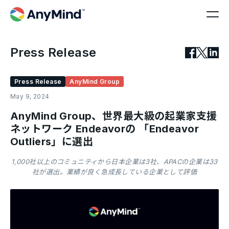
Press Release
Press Release
AnyMind Group
May 9, 2024
AnyMind Group、世界最大級の起業家支援
ネットワーク Endeavorの 「Endeavor
Outliers」に選出
1,000社以上のコミュニティから日本企業は3社、APACの企業は33
社が選出。業績が良く急成長している企業として評価