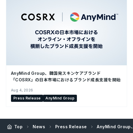
AnyMind Group、韓国発スキンケアブランド
「COSRX」の日本市場におけるブランド成長支援を開始
Aug 4, 2026
Press Release
AnyMind Group
Top
News
Press Release
AnyMind Gro