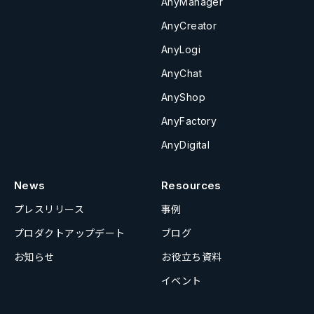
AnyManager
AnyCreator
AnyLogi
AnyChat
AnyShop
AnyFactory
AnyDigital
News
Resources
プレスリリース
事例
プロダクトアップデート
ブログ
お知らせ
お役立ち資料
イベント