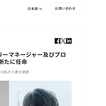
お問い合わせ
日本語
ントリーマネージャー及びプロ
新たに任命
龍司の3名の人事を発表