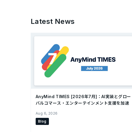
Latest News
AnyMind TIMES [2026年7月]：AI実装とグロー
バルコマース・エンターテインメント支援を加速
Aug 6, 2026
Blog