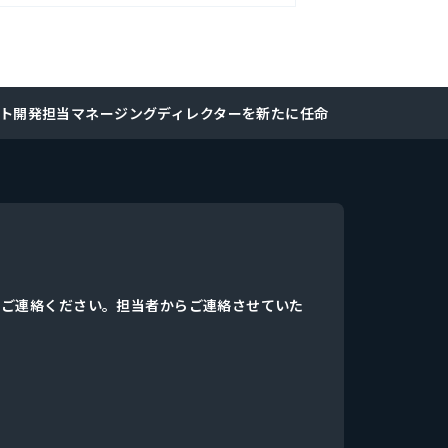
ダクト開発担当マネージングディレクターを新たに任命
、ご連絡ください。担当者からご連絡させていた