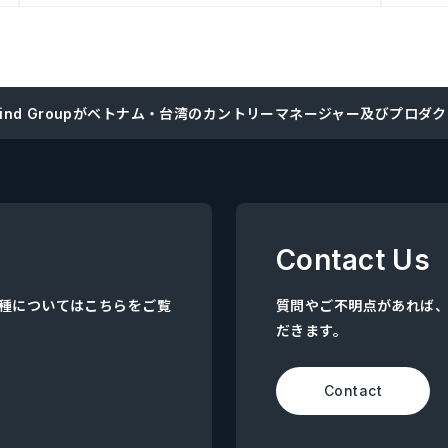
Mind Groupがベトナム・台湾のカントリーマネージャー及びプロ
Contact Us
集職種についてはこちらをご覧
質問やご不明点があれば
だきます。
Contact